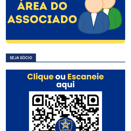
SEJA SÓCIO