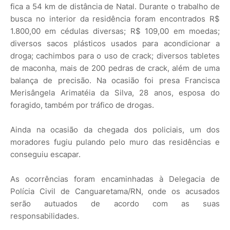
fica a 54 km de distância de Natal. Durante o trabalho de
busca no interior da residência foram encontrados R$
1.800,00 em cédulas diversas; R$ 109,00 em moedas;
diversos sacos plásticos usados para acondicionar a
droga; cachimbos para o uso de crack; diversos tabletes
de maconha, mais de 200 pedras de crack, além de uma
balança de precisão. Na ocasião foi presa Francisca
Merisângela Arimatéia da Silva, 28 anos, esposa do
foragido, também por tráfico de drogas.
Ainda na ocasião da chegada dos policiais, um dos
moradores fugiu pulando pelo muro das residências e
conseguiu escapar.
As ocorrências foram encaminhadas à Delegacia de
Polícia Civil de Canguaretama/RN, onde os acusados
serão autuados de acordo com as suas
responsabilidades.