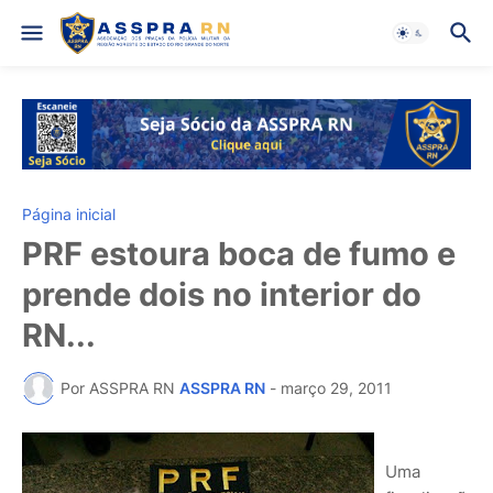
Página inicial
PRF estoura boca de fumo e
prende dois no interior do
RN...
Por ASSPRA RN
ASSPRA RN
-
março 29, 2011
Uma