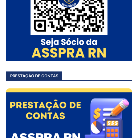
PRESTAÇÃO DE CONTAS