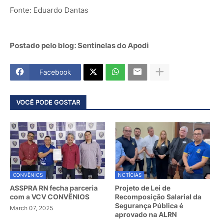
Fonte: Eduardo Dantas
Postado pelo blog: Sentinelas do Apodi
Facebook
VOCÊ PODE GOSTAR
CONVÊNIOS
NOTÍCIAS
ASSPRA RN fecha parceria
Projeto de Lei de
com a VCV CONVÊNIOS
Recomposição Salarial da
Segurança Pública é
March 07, 2025
aprovado na ALRN