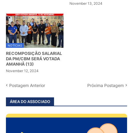
November 13, 2024
NOTÍCIAS
RECOMPOSIÇÃO SALARIAL
DA PM/CBM SERÁ VOTADA
AMANHÃ (13)
November 12, 2024
Postagem Anterior
Próxima Postagem
ÁREA DO ASSOCIADO