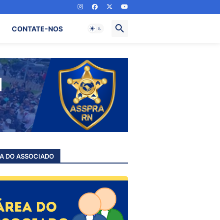
CONTATE-NOS
A DO ASSOCIADO