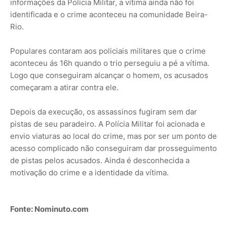
informações da Polícia Militar, a vítima ainda não foi
identificada e o crime aconteceu na comunidade Beira-
Rio.
Populares contaram aos policiais militares que o crime
aconteceu ás 16h quando o trio perseguiu a pé a vítima.
Logo que conseguiram alcançar o homem, os acusados
começaram a atirar contra ele.
Depois da execução, os assassinos fugiram sem dar
pistas de seu paradeiro. A Polícia Militar foi acionada e
envio viaturas ao local do crime, mas por ser um ponto de
acesso complicado não conseguiram dar prosseguimento
de pistas pelos acusados. Ainda é desconhecida a
motivação do crime e a identidade da vítima.
Fonte: Nominuto.com