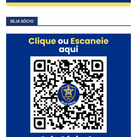
SEJA SÓCIO