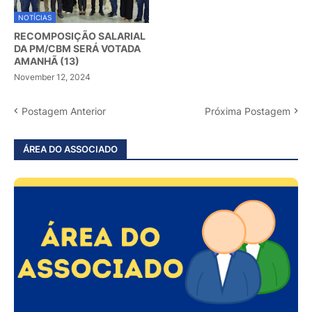
NOTÍCIAS
RECOMPOSIÇÃO SALARIAL
DA PM/CBM SERÁ VOTADA
AMANHÃ (13)
November 12, 2024
Postagem Anterior
Próxima Postagem
ÁREA DO ASSOCIADO