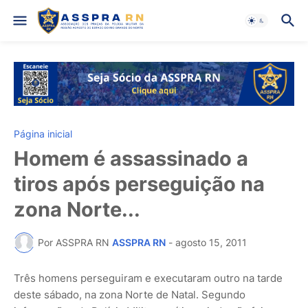
Página inicial
Homem é assassinado a
tiros após perseguição na
zona Norte...
Por ASSPRA RN
ASSPRA RN
-
agosto 15, 2011
Três homens perseguiram e executaram outro na tarde
deste sábado, na zona Norte de Natal. Segundo