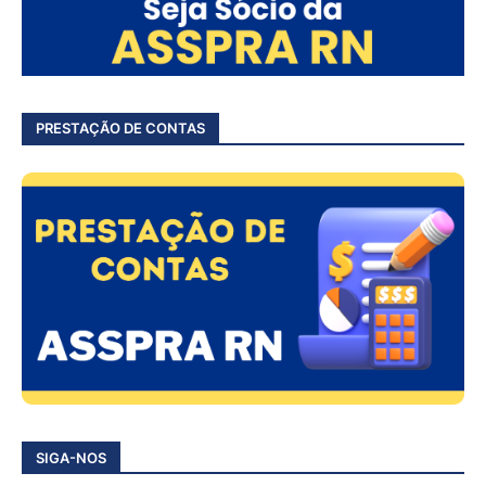
PRESTAÇÃO DE CONTAS
SIGA-NOS