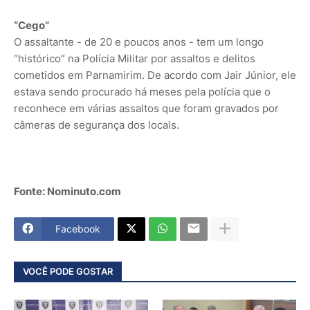
“Cego”
O assaltante - de 20 e poucos anos - tem um longo
“histórico” na Polícia Militar por assaltos e delitos
cometidos em Parnamirim. De acordo com Jair Júnior, ele
estava sendo procurado há meses pela polícia que o
reconhece em várias assaltos que foram gravados por
câmeras de segurança dos locais.
Fonte: Nominuto.com
Facebook
VOCÊ PODE GOSTAR