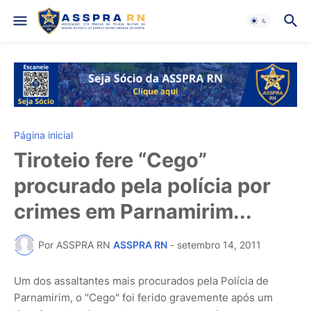
Página inicial
Tiroteio fere “Cego”
procurado pela polícia por
crimes em Parnamirim...
Por ASSPRA RN
ASSPRA RN
-
setembro 14, 2011
Um dos assaltantes mais procurados pela Polícia de
Parnamirim, o "Cego" foi ferido gravemente após um