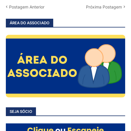
Postagem Anterior
Próxima Postagem
ÁREA DO ASSOCIADO
SEJA SÓCIO