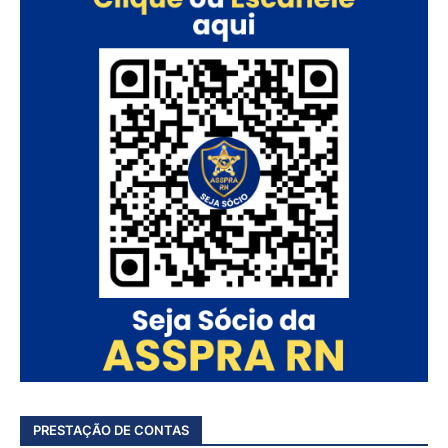
PRESTAÇÃO DE CONTAS