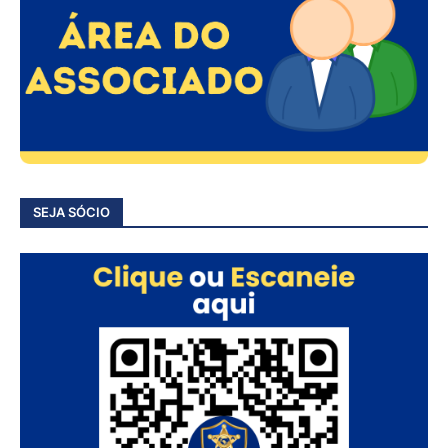
SEJA SÓCIO