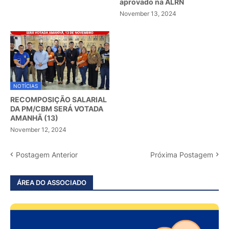
aprovado na ALRN
November 13, 2024
NOTÍCIAS
RECOMPOSIÇÃO SALARIAL
DA PM/CBM SERÁ VOTADA
AMANHÃ (13)
November 12, 2024
Postagem Anterior
Próxima Postagem
ÁREA DO ASSOCIADO