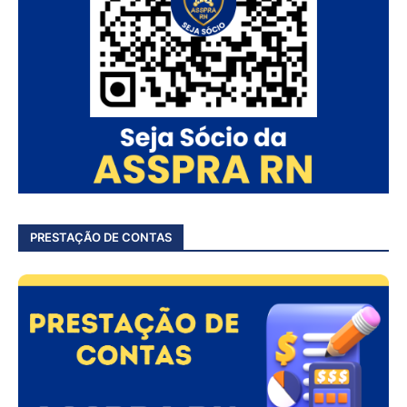
PRESTAÇÃO DE CONTAS