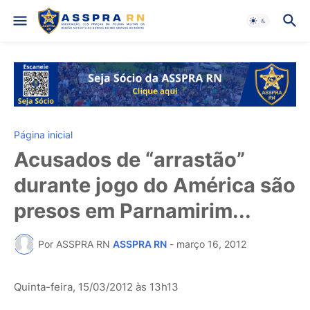
Página inicial
Acusados de “arrastão”
durante jogo do América são
presos em Parnamirim...
Por ASSPRA RN
ASSPRA RN
-
março 16, 2012
Quinta-feira, 15/03/2012 às 13h13