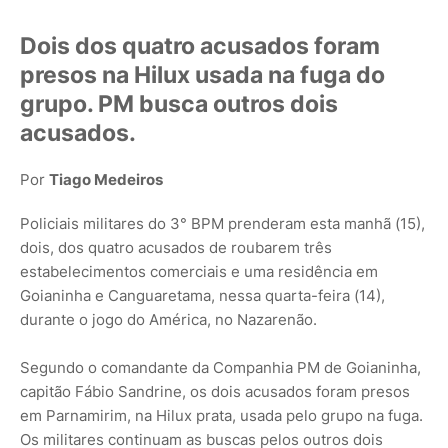
Dois dos quatro acusados foram
presos na Hilux usada na fuga do
grupo. PM busca outros dois
acusados.
Por
Tiago Medeiros
Policiais militares do 3° BPM prenderam esta manhã (15),
dois, dos quatro acusados de roubarem três
estabelecimentos comerciais e uma residência em
Goianinha e Canguaretama, nessa quarta-feira (14),
durante o jogo do América, no Nazarenão.
Segundo o comandante da Companhia PM de Goianinha,
capitão Fábio Sandrine, os dois acusados foram presos
em Parnamirim, na Hilux prata, usada pelo grupo na fuga.
Os militares continuam as buscas pelos outros dois