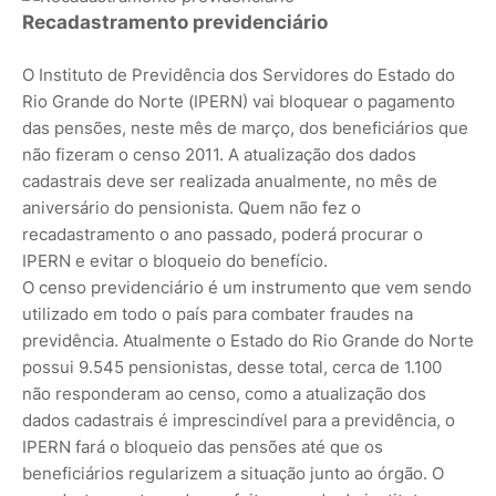
Recadastramento previdenciário
O Instituto de Previdência dos Servidores do Estado do
Rio Grande do Norte (IPERN) vai bloquear o pagamento
das pensões, neste mês de março, dos beneficiários que
não fizeram o censo 2011. A atualização dos dados
cadastrais deve ser realizada anualmente, no mês de
aniversário do pensionista. Quem não fez o
recadastramento o ano passado, poderá procurar o
IPERN e evitar o bloqueio do benefício.
O censo previdenciário é um instrumento que vem sendo
utilizado em todo o país para combater fraudes na
previdência. Atualmente o Estado do Rio Grande do Norte
possui 9.545 pensionistas, desse total, cerca de 1.100
não responderam ao censo, como a atualização dos
dados cadastrais é imprescindível para a previdência, o
IPERN fará o bloqueio das pensões até que os
beneficiários regularizem a situação junto ao órgão. O