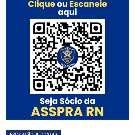
PRESTAÇÃO DE CONTAS