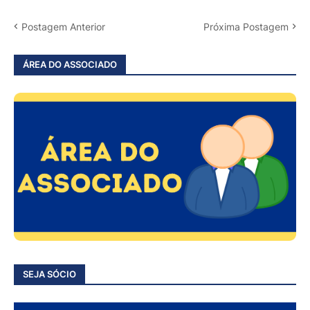
Postagem Anterior
Próxima Postagem
ÁREA DO ASSOCIADO
SEJA SÓCIO