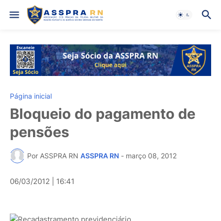
Página inicial
Bloqueio do pagamento de
pensões
Por ASSPRA RN
ASSPRA RN
-
março 08, 2012
06/03/2012 | 16:41