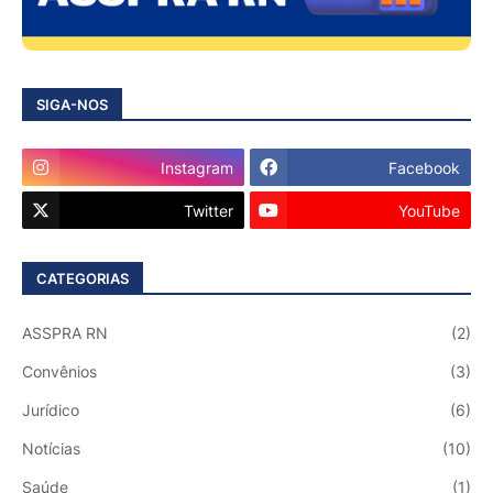
SIGA-NOS
Instagram
Facebook
Twitter
YouTube
CATEGORIAS
ASSPRA RN
(2)
Convênios
(3)
Jurídico
(6)
Notícias
(10)
Saúde
(1)