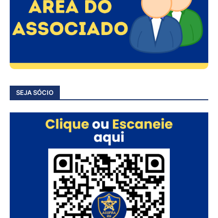
SEJA SÓCIO