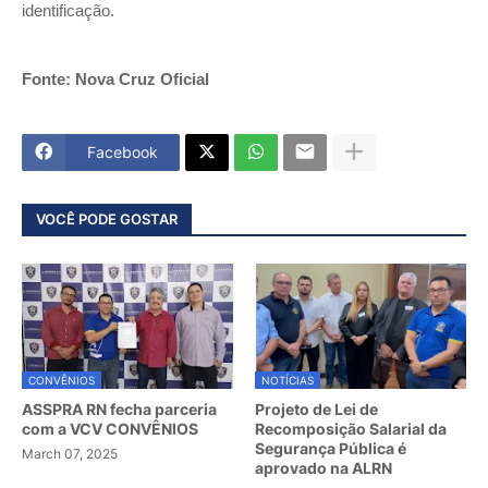
identificação.
Fonte: Nova Cruz Oficial
Facebook
VOCÊ PODE GOSTAR
CONVÊNIOS
NOTÍCIAS
ASSPRA RN fecha parceria
Projeto de Lei de
com a VCV CONVÊNIOS
Recomposição Salarial da
Segurança Pública é
March 07, 2025
aprovado na ALRN