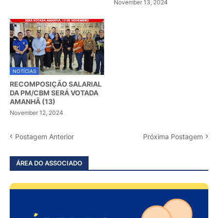
November 13, 2024
NOTÍCIAS
RECOMPOSIÇÃO SALARIAL
DA PM/CBM SERÁ VOTADA
AMANHÃ (13)
November 12, 2024
Postagem Anterior
Próxima Postagem
ÁREA DO ASSOCIADO