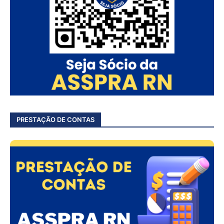
PRESTAÇÃO DE CONTAS