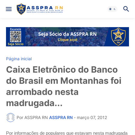
Página inicial
Caixa Eletrônico do Banco
do Brasil em Montanhas foi
arrombado nesta
madrugada...
Por ASSPRA RN
ASSPRA RN
-
março 07, 2012
Por informações de populares que estavam nesta madrugada