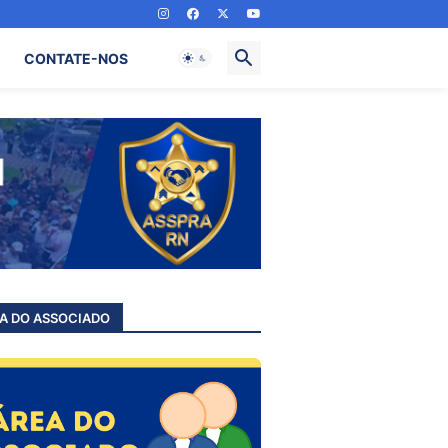
CONTATE-NOS
A DO ASSOCIADO