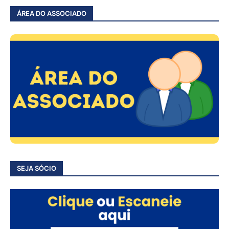
ÁREA DO ASSOCIADO
SEJA SÓCIO