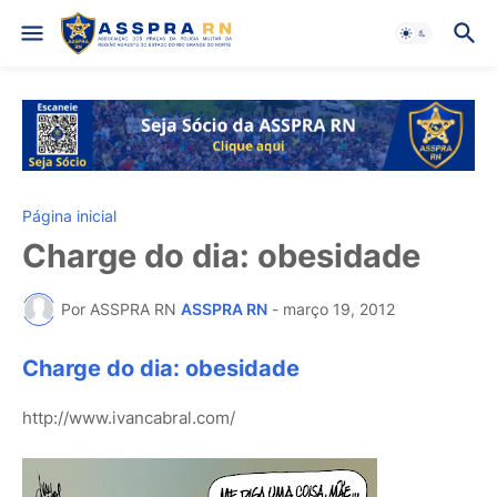
Página inicial
Charge do dia: obesidade
Por ASSPRA RN
ASSPRA RN
-
março 19, 2012
Charge do dia: obesidade
http://www.ivancabral.com/