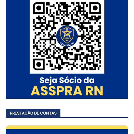
PRESTAÇÃO DE CONTAS