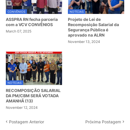
CONVÊNIOS
NOTÍCIAS
ASSPRA RN fecha parceria
Projeto de Lei de
com a VCV CONVÊNIOS
Recomposição Salarial da
Segurança Pública é
March 07, 2025
aprovado na ALRN
November 13, 2024
NOTÍCIAS
RECOMPOSIÇÃO SALARIAL
DA PM/CBM SERÁ VOTADA
AMANHÃ (13)
November 12, 2024
Postagem Anterior
Próxima Postagem