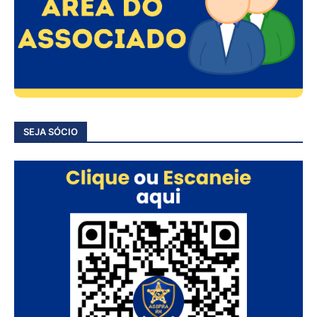
SEJA SÓCIO