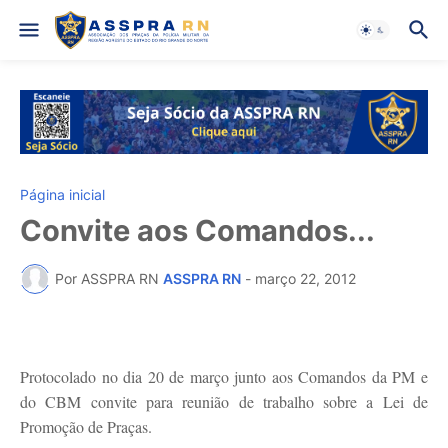
Página inicial
Convite aos Comandos...
Por ASSPRA RN
ASSPRA RN
-
março 22, 2012
Protocolado no dia 20 de março junto aos Comandos da PM e
do CBM convite para reunião de trabalho sobre a Lei de
Promoção de Praças.