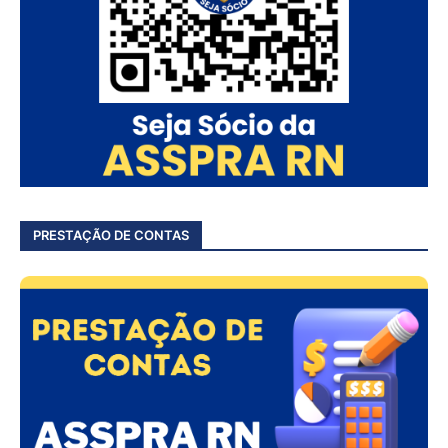
PRESTAÇÃO DE CONTAS