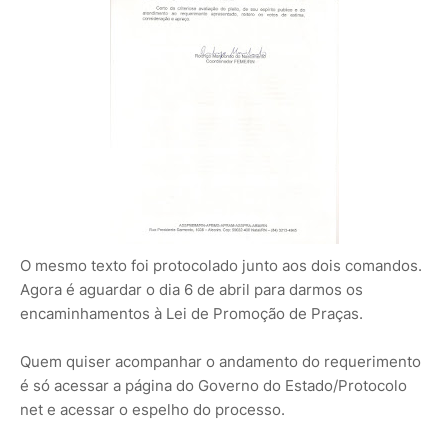
O mesmo texto foi protocolado junto aos dois comandos.
Agora é aguardar o dia 6 de abril para darmos os
encaminhamentos à Lei de Promoção de Praças.
Quem quiser acompanhar o andamento do requerimento
é só acessar a página do Governo do Estado/Protocolo
net e acessar o espelho do processo.