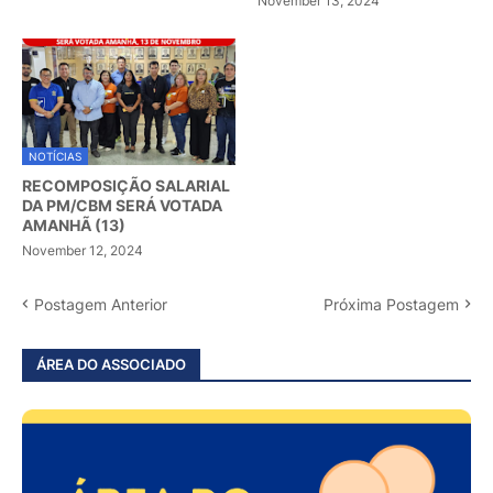
November 13, 2024
NOTÍCIAS
RECOMPOSIÇÃO SALARIAL
DA PM/CBM SERÁ VOTADA
AMANHÃ (13)
November 12, 2024
Postagem Anterior
Próxima Postagem
ÁREA DO ASSOCIADO