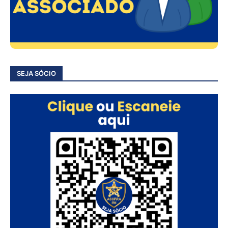
SEJA SÓCIO