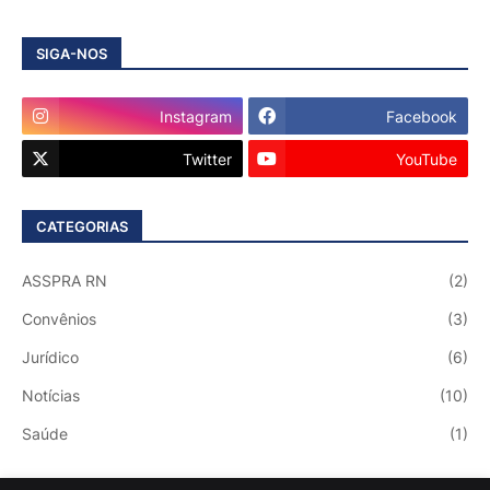
SIGA-NOS
Instagram
Facebook
Twitter
YouTube
CATEGORIAS
ASSPRA RN
(2)
Convênios
(3)
Jurídico
(6)
Notícias
(10)
Saúde
(1)