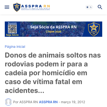
Página inicial
Donos de animais soltos nas
rodovias podem ir para a
cadeia por homicídio em
caso de vítima fatal em
acidentes‏...
Por ASSPRA RN
ASSPRA RN
-
março 19, 2012