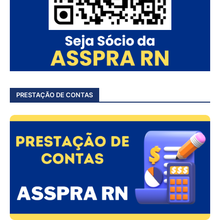
PRESTAÇÃO DE CONTAS