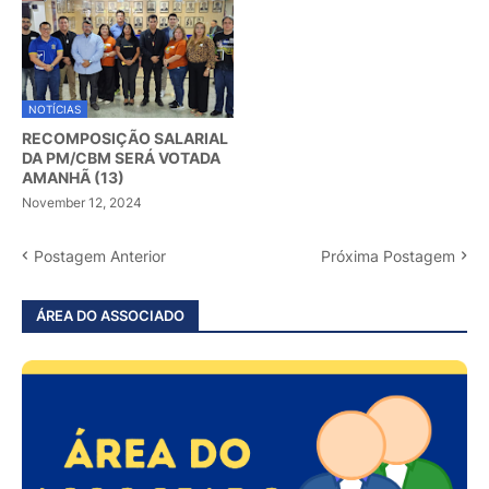
NOTÍCIAS
RECOMPOSIÇÃO SALARIAL
DA PM/CBM SERÁ VOTADA
AMANHÃ (13)
November 12, 2024
Postagem Anterior
Próxima Postagem
ÁREA DO ASSOCIADO