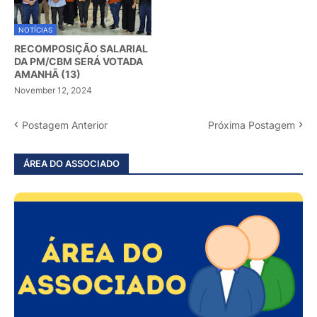
NOTÍCIAS
RECOMPOSIÇÃO SALARIAL
DA PM/CBM SERÁ VOTADA
AMANHÃ (13)
November 12, 2024
Postagem Anterior
Próxima Postagem
ÁREA DO ASSOCIADO