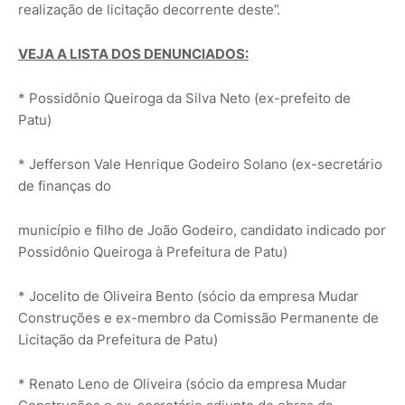
realização de licitação decorrente deste”.
VEJA A LISTA DOS DENUNCIADOS:
* Possidônio Queiroga da Silva Neto (ex-prefeito de
Patu)
* Jefferson Vale Henrique Godeiro Solano (ex-secretário
de finanças do
município e filho de João Godeiro, candidato indicado por
Possidônio Queiroga à Prefeitura de Patu)
* Jocelito de Oliveira Bento (sócio da empresa Mudar
Construções e ex-membro da Comissão Permanente de
Licitação da Prefeitura de Patu)
* Renato Leno de Oliveira (sócio da empresa Mudar