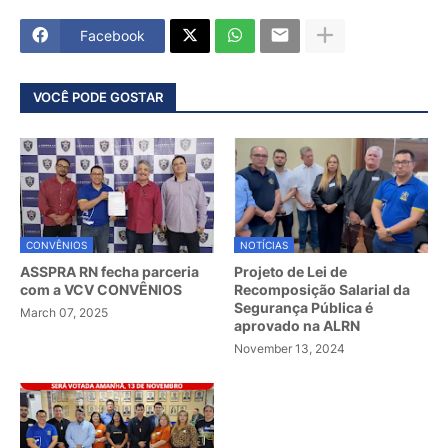
Facebook
VOCÊ PODE GOSTAR
CONVÊNIOS
NOTÍCIAS
ASSPRA RN fecha parceria
Projeto de Lei de
com a VCV CONVÊNIOS
Recomposição Salarial da
Segurança Pública é
March 07, 2025
aprovado na ALRN
November 13, 2024