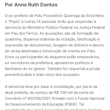
Por Anna Ruth Dantas
O ex-prefeito de Patu Possidônio Queiroga da Silva Neto,
o “Popó”, e outras 14 pessoas terão que responder à
denúncia do Ministério Público Federal na Justiça Federal
em Pau dos Ferros. As acusações são de formação de
quadrilha, dispensa indevida de licitação, falsificação e
supressão de documentos, lavagem de dinheiro e desvio
de verba destinada à construção de creche em Patu.
Entre os participantes do esquema estão empresários,
ex-servidores da prefeitura, apoiadores políticos e
familiares do ex-gestor. Também foi requerida a prisão
preventiva dele e mais cinco dos acusados.
A denúncia teve por base a constatação, por parte da
atual prefeita, do sumiço de R$ 700 mil da conta do
Convênio nº 830156/2007, firmado com o Fundo Nacional
do Desenvolvimento da Educação (FNDE). Tal