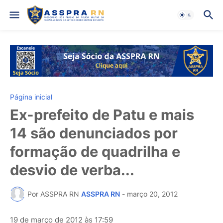
Página inicial
Ex-prefeito de Patu e mais
14 são denunciados por
formação de quadrilha e
desvio de verba...
Por ASSPRA RN
ASSPRA RN
-
março 20, 2012
19 de março de 2012 às 17:59