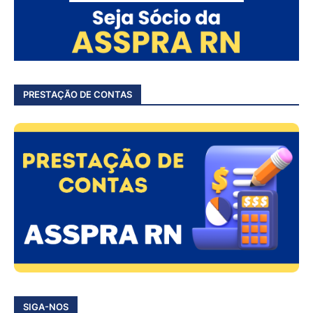
PRESTAÇÃO DE CONTAS
SIGA-NOS