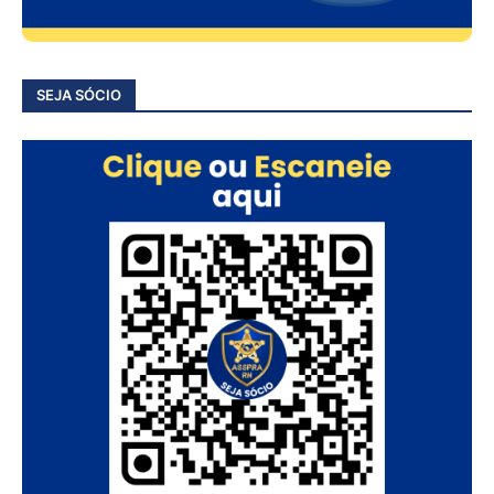
SEJA SÓCIO