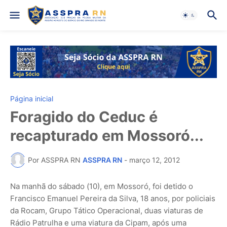
Página inicial
Foragido do Ceduc é
recapturado em Mossoró...
Por ASSPRA RN
ASSPRA RN
-
março 12, 2012
Na manhã do sábado (10), em Mossoró, foi detido o
Francisco Emanuel Pereira da Silva, 18 anos, por policiais
da Rocam, Grupo Tático Operacional, duas viaturas de
Rádio Patrulha e uma viatura da Cipam, após uma