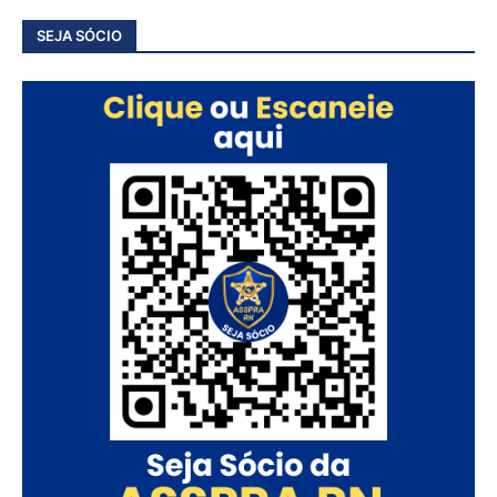
SEJA SÓCIO