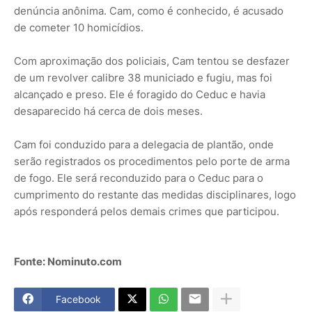
denúncia anônima. Cam, como é conhecido, é acusado
de cometer 10 homicídios.
Com aproximação dos policiais, Cam tentou se desfazer
de um revolver calibre 38 municiado e fugiu, mas foi
alcançado e preso. Ele é foragido do Ceduc e havia
desaparecido há cerca de dois meses.
Cam foi conduzido para a delegacia de plantão, onde
serão registrados os procedimentos pelo porte de arma
de fogo. Ele será reconduzido para o Ceduc para o
cumprimento do restante das medidas disciplinares, logo
após responderá pelos demais crimes que participou.
Fonte: Nominuto.com
Facebook