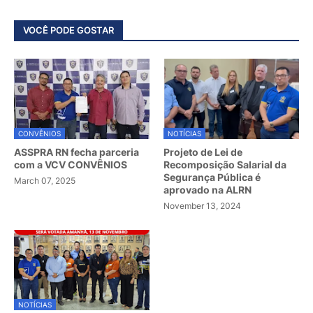
VOCÊ PODE GOSTAR
CONVÊNIOS
NOTÍCIAS
ASSPRA RN fecha parceria
Projeto de Lei de
com a VCV CONVÊNIOS
Recomposição Salarial da
Segurança Pública é
March 07, 2025
aprovado na ALRN
November 13, 2024
NOTÍCIAS