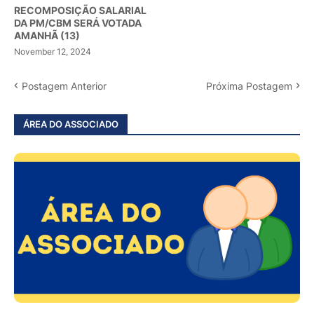
RECOMPOSIÇÃO SALARIAL
DA PM/CBM SERÁ VOTADA
AMANHÃ (13)
November 12, 2024
Postagem Anterior
Próxima Postagem
ÁREA DO ASSOCIADO