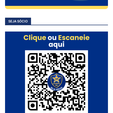
SEJA SÓCIO