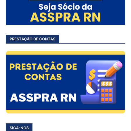
PRESTAÇÃO DE CONTAS
SIGA-NOS