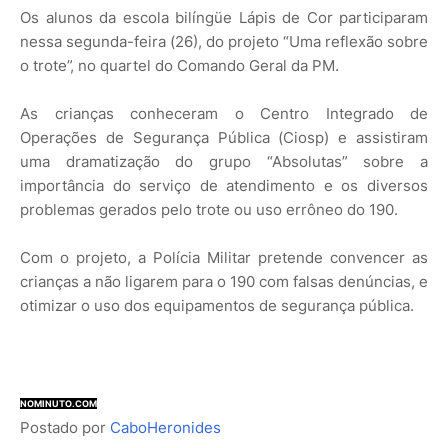
Os alunos da escola bilíngüe Lápis de Cor participaram
nessa segunda-feira (26), do projeto “Uma reflexão sobre
o trote”, no quartel do Comando Geral da PM.
As crianças conheceram o Centro Integrado de
Operações de Segurança Pública (Ciosp) e assistiram
uma dramatização do grupo “Absolutas” sobre a
importância do serviço de atendimento e os diversos
problemas gerados pelo trote ou uso errôneo do 190.
Com o projeto, a Polícia Militar pretende convencer as
crianças a não ligarem para o 190 com falsas denúncias, e
otimizar o uso dos equipamentos de segurança pública.
NOMINUTO.COM
Postado por
CaboHeronides