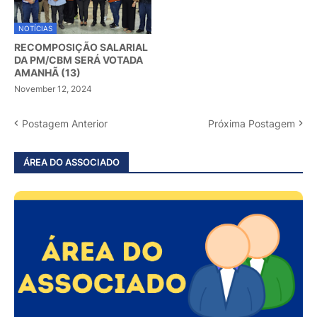
NOTÍCIAS
RECOMPOSIÇÃO SALARIAL
DA PM/CBM SERÁ VOTADA
AMANHÃ (13)
November 12, 2024
Postagem Anterior
Próxima Postagem
ÁREA DO ASSOCIADO