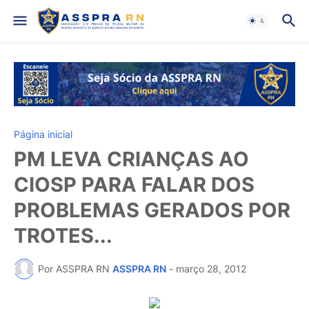
Página inicial
PM LEVA CRIANÇAS AO
CIOSP PARA FALAR DOS
PROBLEMAS GERADOS POR
TROTES...
Por ASSPRA RN
ASSPRA RN
-
março 28, 2012