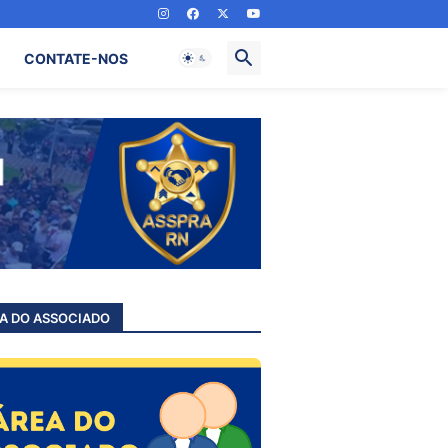
CONTATE-NOS
A DO ASSOCIADO