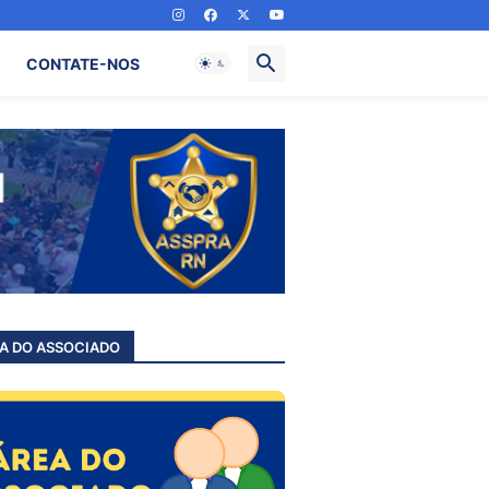
CONTATE-NOS
A DO ASSOCIADO