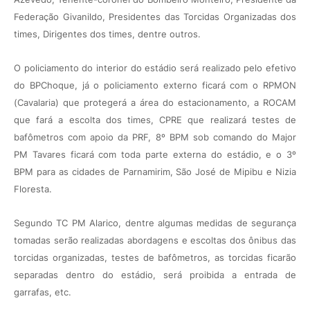
Federação Givanildo, Presidentes das Torcidas Organizadas dos
times, Dirigentes dos times, dentre outros.
O policiamento do interior do estádio será realizado pelo efetivo
do BPChoque, já o policiamento externo ficará com o RPMON
(Cavalaria) que protegerá a área do estacionamento, a ROCAM
que fará a escolta dos times, CPRE que realizará testes de
bafômetros com apoio da PRF, 8º BPM sob comando do Major
PM Tavares ficará com toda parte externa do estádio, e o 3º
BPM para as cidades de Parnamirim, São José de Mipibu e Nizia
Floresta.
Segundo TC PM Alarico, dentre algumas medidas de segurança
tomadas serão realizadas abordagens e escoltas dos ônibus das
torcidas organizadas, testes de bafômetros, as torcidas ficarão
separadas dentro do estádio, será proibida a entrada de
garrafas, etc.