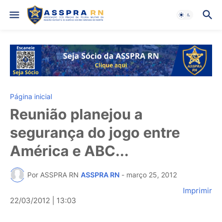
Página inicial
Reunião planejou a
segurança do jogo entre
América e ABC...
Por ASSPRA RN
ASSPRA RN
-
março 25, 2012
Imprimir
22/03/2012 | 13:03