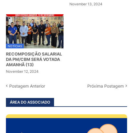
November 13, 2024
NOTÍCIAS
RECOMPOSIÇÃO SALARIAL
DA PM/CBM SERÁ VOTADA
AMANHÃ (13)
November 12, 2024
Postagem Anterior
Próxima Postagem
ÁREA DO ASSOCIADO