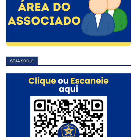
SEJA SÓCIO