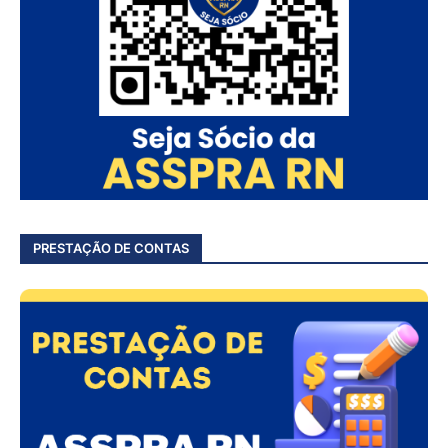
PRESTAÇÃO DE CONTAS