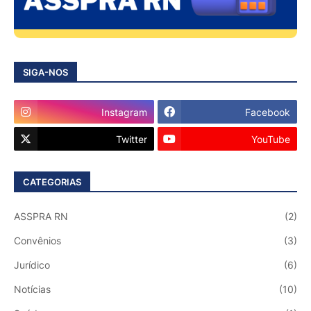
SIGA-NOS
Instagram
Facebook
Twitter
YouTube
CATEGORIAS
ASSPRA RN
(2)
Convênios
(3)
Jurídico
(6)
Notícias
(10)