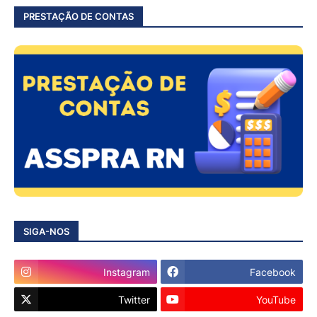
PRESTAÇÃO DE CONTAS
SIGA-NOS
Instagram
Facebook
Twitter
YouTube