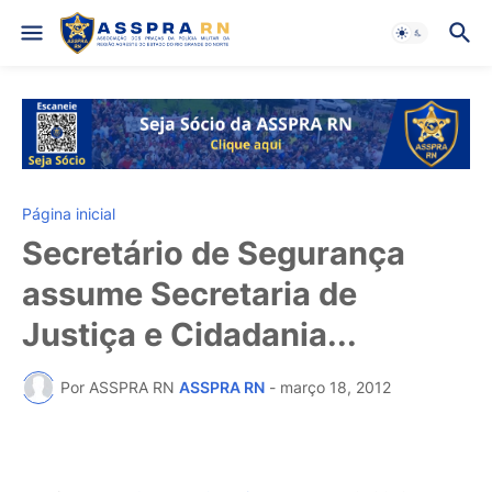
Página inicial
Secretário de Segurança
assume Secretaria de
Justiça e Cidadania...
Por ASSPRA RN
ASSPRA RN
-
março 18, 2012