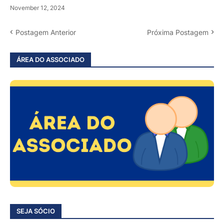
November 12, 2024
Postagem Anterior
Próxima Postagem
ÁREA DO ASSOCIADO
SEJA SÓCIO