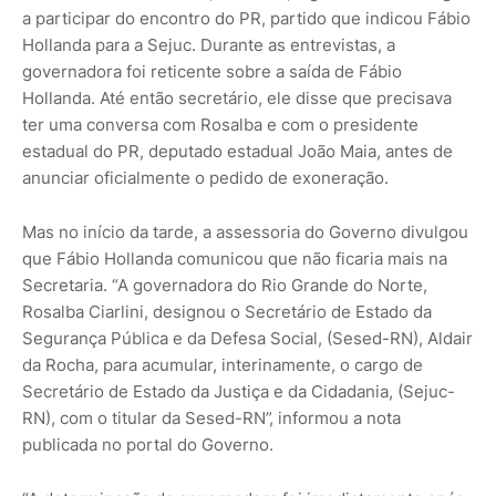
a participar do encontro do PR, partido que indicou Fábio
Hollanda para a Sejuc. Durante as entrevistas, a
governadora foi reticente sobre a saída de Fábio
Hollanda. Até então secretário, ele disse que precisava
ter uma conversa com Rosalba e com o presidente
estadual do PR, deputado estadual João Maia, antes de
anunciar oficialmente o pedido de exoneração.
Mas no início da tarde, a assessoria do Governo divulgou
que Fábio Hollanda comunicou que não ficaria mais na
Secretaria. “A governadora do Rio Grande do Norte,
Rosalba Ciarlini, designou o Secretário de Estado da
Segurança Pública e da Defesa Social, (Sesed-RN), Aldair
da Rocha, para acumular, interinamente, o cargo de
Secretário de Estado da Justiça e da Cidadania, (Sejuc-
RN), com o titular da Sesed-RN”, informou a nota
publicada no portal do Governo.