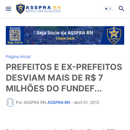
Página inicial
PREFEITOS E EX-PREFEITOS
DESVIAM MAIS DE R$ 7
MILHÕES DO FUNDEF...
Por ASSPRA RN
ASSPRA RN
-
abril 01, 2012