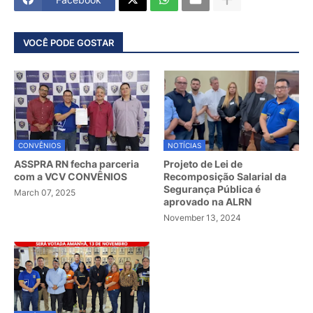
VOCÊ PODE GOSTAR
CONVÊNIOS
NOTÍCIAS
ASSPRA RN fecha parceria
Projeto de Lei de
com a VCV CONVÊNIOS
Recomposição Salarial da
Segurança Pública é
March 07, 2025
aprovado na ALRN
November 13, 2024