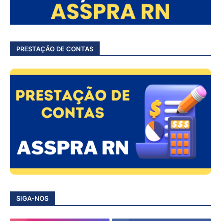
PRESTAÇÃO DE CONTAS
SIGA-NOS