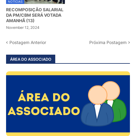
NOTÍCIAS
RECOMPOSIÇÃO SALARIAL
DA PM/CBM SERÁ VOTADA
AMANHÃ (13)
November 12, 2024
Postagem Anterior
Próxima Postagem
ÁREA DO ASSOCIADO