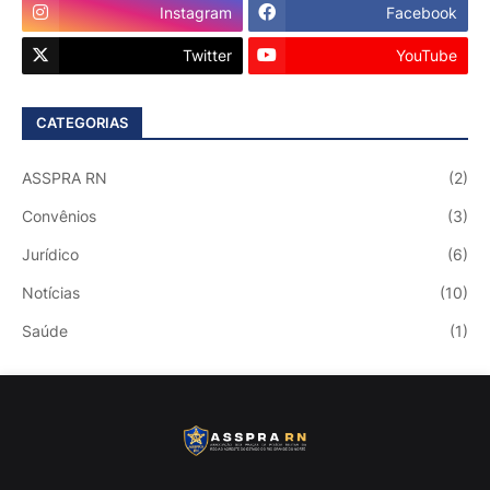
Instagram
Facebook
Twitter
YouTube
CATEGORIAS
ASSPRA RN
(2)
Convênios
(3)
Jurídico
(6)
Notícias
(10)
Saúde
(1)