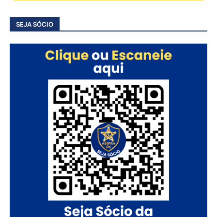
SEJA SÓCIO