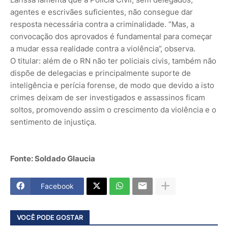
agentes e escrivães suficientes, não consegue dar
resposta necessária contra a criminalidade. “Mas, a
convocação dos aprovados é fundamental para começar
a mudar essa realidade contra a violência”, observa.
O titular: além de o RN não ter policiais civis, também não
dispõe de delegacias e principalmente suporte de
inteligência e perícia forense, de modo que devido a isto
crimes deixam de ser investigados e assassinos ficam
soltos, promovendo assim o crescimento da violência e o
sentimento de injustiça.
Fonte: Soldado Glaucia
Facebook
VOCÊ PODE GOSTAR