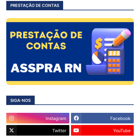
PRESTAÇÃO DE CONTAS
SIGA-NOS
Instagram
Facebook
Twitter
YouTube