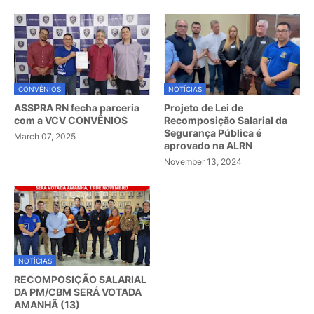
CONVÊNIOS
NOTÍCIAS
ASSPRA RN fecha parceria
Projeto de Lei de
com a VCV CONVÊNIOS
Recomposição Salarial da
Segurança Pública é
March 07, 2025
aprovado na ALRN
November 13, 2024
NOTÍCIAS
RECOMPOSIÇÃO SALARIAL
DA PM/CBM SERÁ VOTADA
AMANHÃ (13)