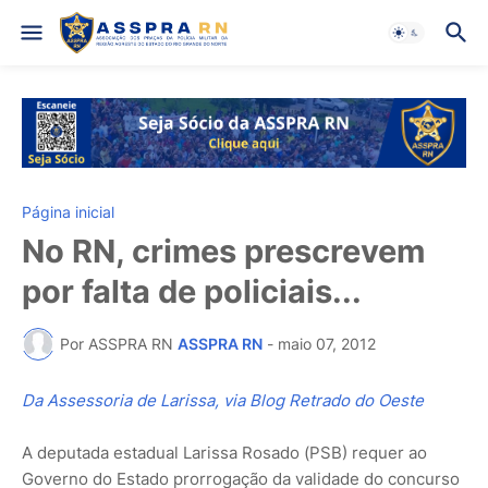
Página inicial
No RN, crimes prescrevem
por falta de policiais...
Por ASSPRA RN
ASSPRA RN
-
maio 07, 2012
Da Assessoria de Larissa, via Blog Retrado do Oeste
A deputada estadual Larissa Rosado (PSB) requer ao
Governo do Estado prorrogação da validade do concurso