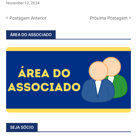
November 12, 2024
Postagem Anterior
Próxima Postagem
ÁREA DO ASSOCIADO
SEJA SÓCIO