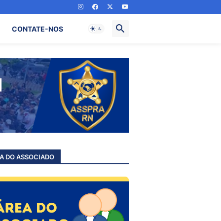
CONTATE-NOS
A DO ASSOCIADO