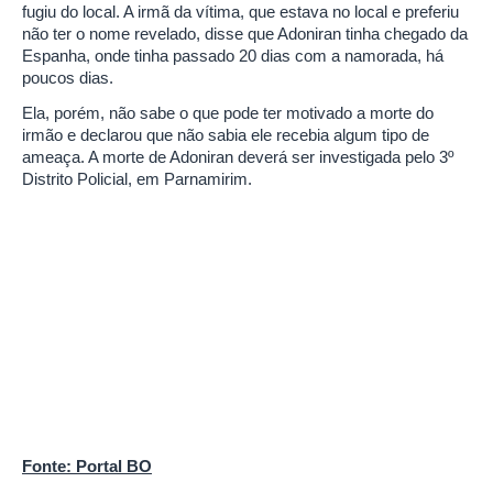
fugiu do local. A irmã da vítima, que estava no local e preferiu
não ter o nome revelado, disse que Adoniran tinha chegado da
Espanha, onde tinha passado 20 dias com a namorada, há
poucos dias.
Ela, porém, não sabe o que pode ter motivado a morte do
irmão e declarou que não sabia ele recebia algum tipo de
ameaça. A morte de Adoniran deverá ser investigada pelo 3º
Distrito Policial, em Parnamirim.
Fonte: Portal BO