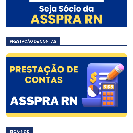
PRESTAÇÃO DE CONTAS
SIGA-NOS