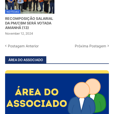
NOTÍCIAS
RECOMPOSIÇÃO SALARIAL
DA PM/CBM SERÁ VOTADA
AMANHÃ (13)
November 12, 2024
Postagem Anterior
Próxima Postagem
ÁREA DO ASSOCIADO