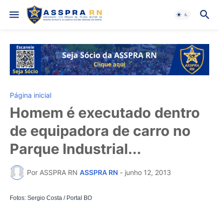
Página inicial
Homem é executado dentro
de equipadora de carro no
Parque Industrial...
Por ASSPRA RN
ASSPRA RN
-
junho 12, 2013
Fotos: Sergio Costa / Portal BO