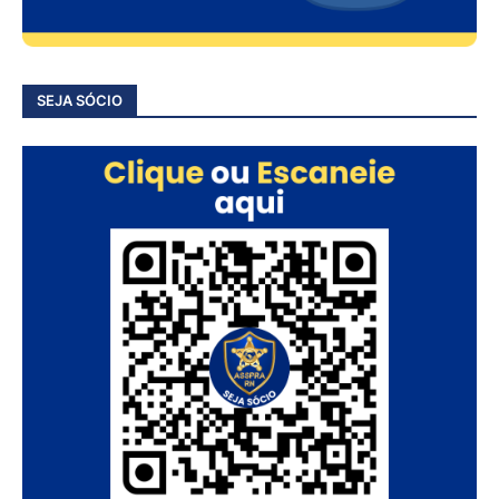
SEJA SÓCIO