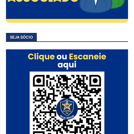
SEJA SÓCIO