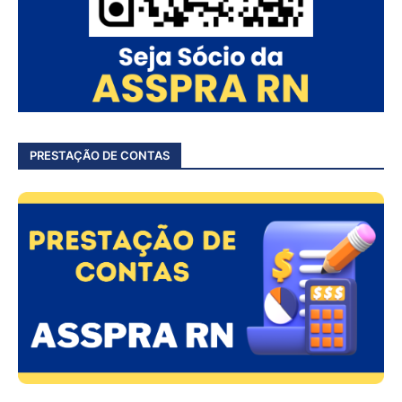
PRESTAÇÃO DE CONTAS