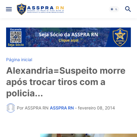
Página inicial
Alexandria=Suspeito morre
após trocar tiros com a
policia...
Por ASSPRA RN
ASSPRA RN
-
fevereiro 08, 2014