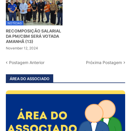
NOTÍCIAS
RECOMPOSIÇÃO SALARIAL
DA PM/CBM SERÁ VOTADA
AMANHÃ (13)
November 12, 2024
Postagem Anterior
Próxima Postagem
ÁREA DO ASSOCIADO