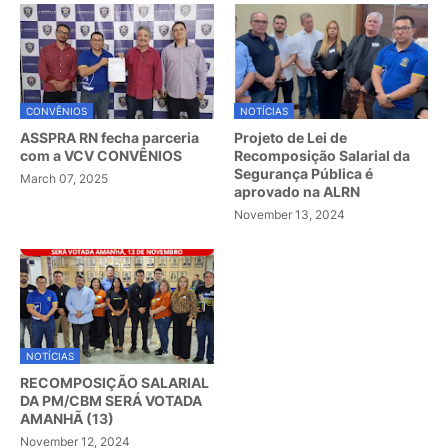
CONVÊNIOS
NOTÍCIAS
ASSPRA RN fecha parceria
Projeto de Lei de
com a VCV CONVÊNIOS
Recomposição Salarial da
Segurança Pública é
March 07, 2025
aprovado na ALRN
November 13, 2024
NOTÍCIAS
RECOMPOSIÇÃO SALARIAL
DA PM/CBM SERÁ VOTADA
AMANHÃ (13)
November 12, 2024