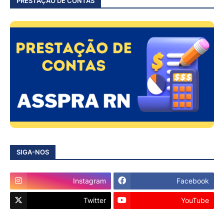
PRESTAÇÃO DE CONTAS
SIGA-NOS
Instagram
Facebook
Twitter
YouTube