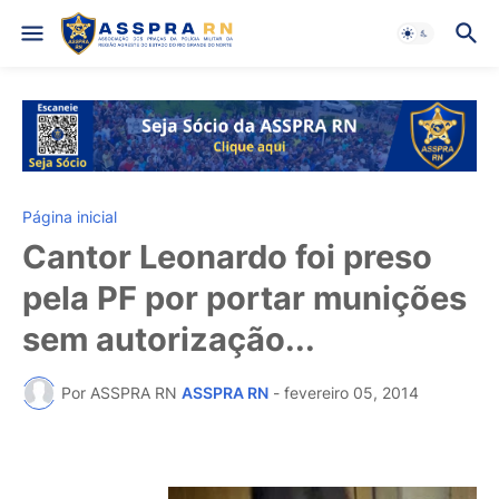
Página inicial
Cantor Leonardo foi preso
pela PF por portar munições
sem autorização...
Por ASSPRA RN
ASSPRA RN
-
fevereiro 05, 2014