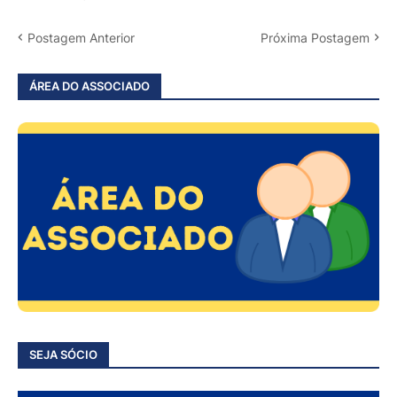
Postagem Anterior
Próxima Postagem
ÁREA DO ASSOCIADO
SEJA SÓCIO