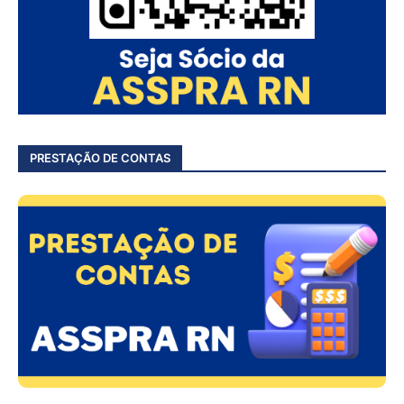
PRESTAÇÃO DE CONTAS