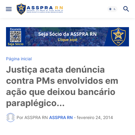
Página inicial
Justiça acata denúncia
contra PMs envolvidos em
ação que deixou bancário
paraplégico...
Por ASSPRA RN
ASSPRA RN
-
fevereiro 24, 2014