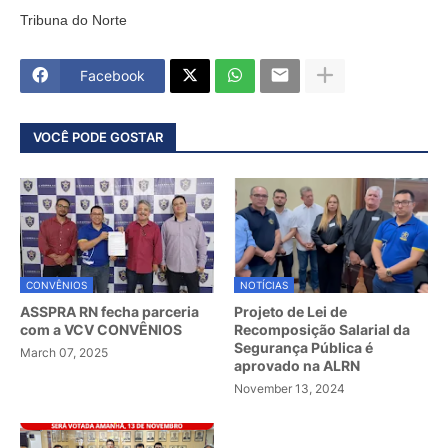
Tribuna do Norte
Facebook
VOCÊ PODE GOSTAR
CONVÊNIOS
NOTÍCIAS
ASSPRA RN fecha parceria
Projeto de Lei de
com a VCV CONVÊNIOS
Recomposição Salarial da
Segurança Pública é
March 07, 2025
aprovado na ALRN
November 13, 2024