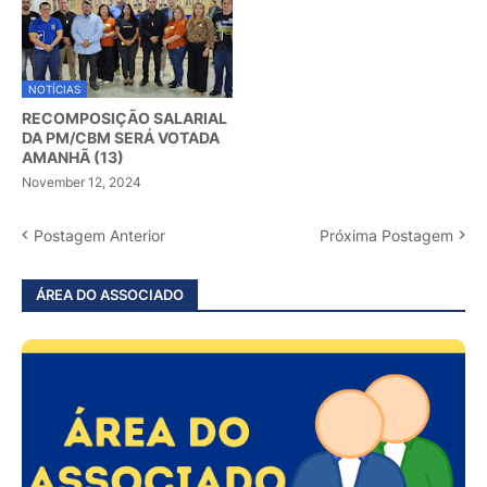
NOTÍCIAS
RECOMPOSIÇÃO SALARIAL
DA PM/CBM SERÁ VOTADA
AMANHÃ (13)
November 12, 2024
Postagem Anterior
Próxima Postagem
ÁREA DO ASSOCIADO