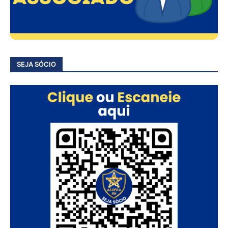
SEJA SÓCIO