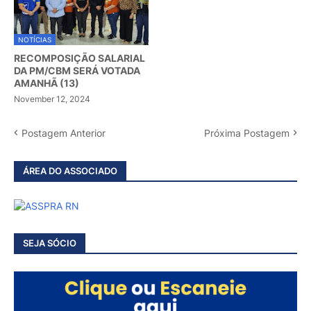
NOTÍCIAS
RECOMPOSIÇÃO SALARIAL
DA PM/CBM SERÁ VOTADA
AMANHÃ (13)
November 12, 2024
Postagem Anterior
Próxima Postagem
ÁREA DO ASSOCIADO
SEJA SÓCIO