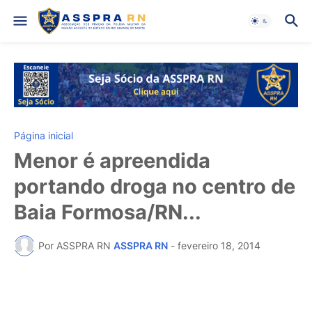
Página inicial
Menor é apreendida
portando droga no centro de
Baia Formosa/RN...
Por ASSPRA RN
ASSPRA RN
-
fevereiro 18, 2014