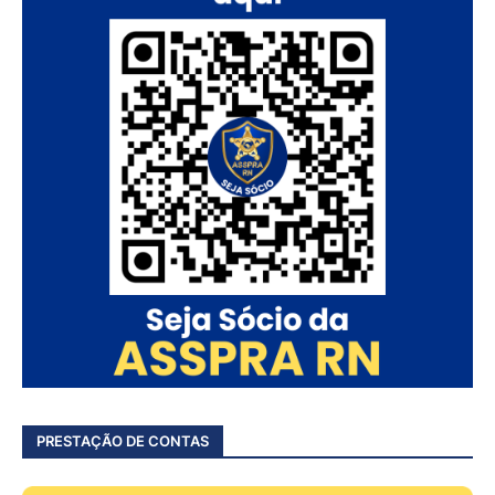
PRESTAÇÃO DE CONTAS