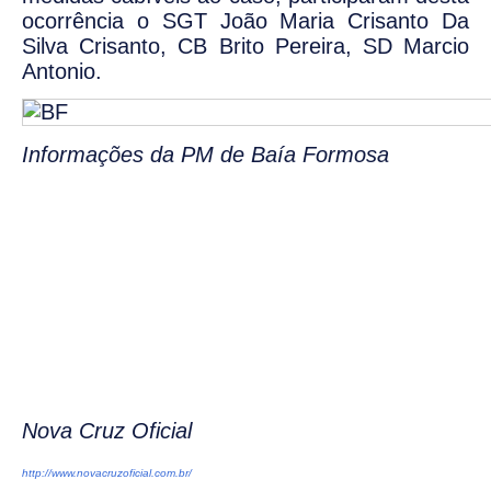
ocorrência o SGT João Maria Crisanto Da
Silva Crisanto, CB Brito Pereira, SD Marcio
Antonio.
Informações da PM de Baía Formosa
Nova Cruz Oficial
http://www.novacruzoficial.com.br/