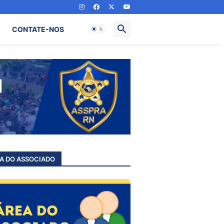
CONTATE-NOS
A DO ASSOCIADO