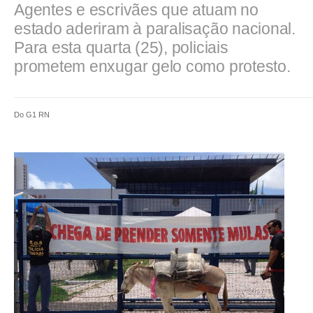
Agentes e escrivães que atuam no
estado aderiram à paralisação nacional.
Para esta quarta (25), policiais
prometem enxugar gelo como protesto.
Do G1 RN