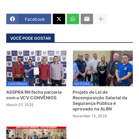
Facebook
VOCÊ PODE GOSTAR
CONVÊNIOS
NOTÍCIAS
ASSPRA RN fecha parceria
Projeto de Lei de
com a VCV CONVÊNIOS
Recomposição Salarial da
Segurança Pública é
March 07, 2025
aprovado na ALRN
November 13, 2024