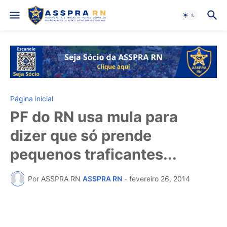
Página inicial
PF do RN usa mula para
dizer que só prende
pequenos traficantes...
Por ASSPRA RN
ASSPRA RN
-
fevereiro 26, 2014