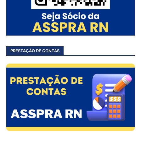
PRESTAÇÃO DE CONTAS