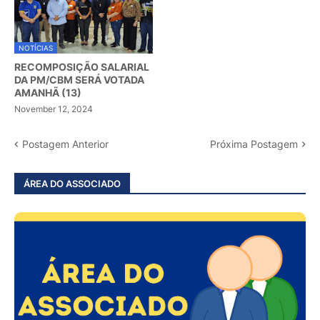
NOTÍCIAS
RECOMPOSIÇÃO SALARIAL
DA PM/CBM SERÁ VOTADA
AMANHÃ (13)
November 12, 2024
Postagem Anterior
Próxima Postagem
ÁREA DO ASSOCIADO