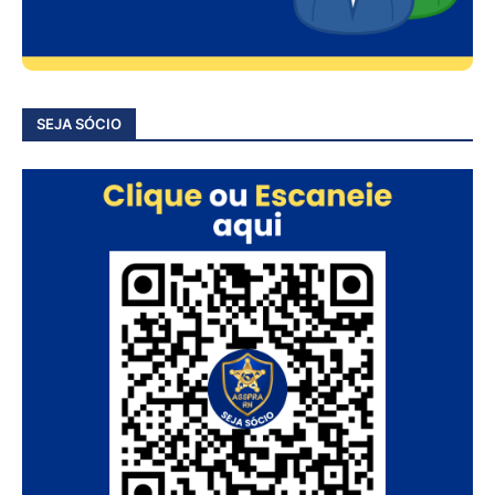
SEJA SÓCIO