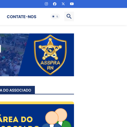
CONTATE-NOS
A DO ASSOCIADO