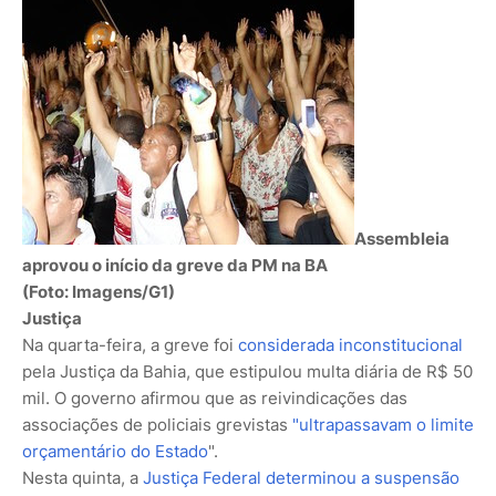
Assembleia
aprovou o início da greve da PM na BA
(Foto: Imagens/G1)
Justiça
Na quarta-feira, a greve foi
considerada inconstitucional
pela Justiça da Bahia, que estipulou multa diária de R$ 50
mil. O governo afirmou que as reivindicações das
associações de policiais grevistas
"ultrapassavam o limite
orçamentário do Estado
".
Nesta quinta, a
Justiça Federal determinou a suspensão