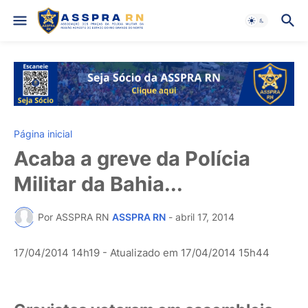
Página inicial
Acaba a greve da Polícia
Militar da Bahia...
Por ASSPRA RN
ASSPRA RN
-
abril 17, 2014
17/04/2014 14h19
- Atualizado em
17/04/2014 15h44