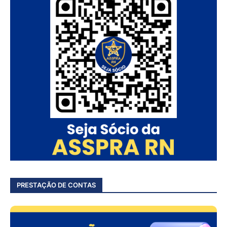
PRESTAÇÃO DE CONTAS