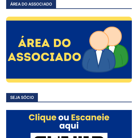
ÁREA DO ASSOCIADO
SEJA SÓCIO