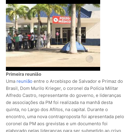
Primeira reunião
Uma
reunião
entre o Arcebispo de Salvador e Primaz do
Brasil, Dom Murilo Krieger, o coronel da Polícia Militar
Alfredo Castro, representante do governo, e lideranças
de associações da PM foi realizada na manhã desta
quinta, no Largo dos Aflitos, na capital. Durante o
encontro, uma nova contraproposta foi apresentada pelo
coronel da PM aos grevistas e um documento foi
elaborado pelas lideranças para ser submetido ao crivo