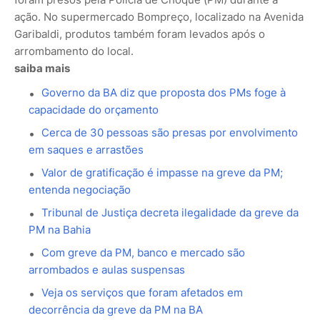
ação. No supermercado Bompreço, localizado na Avenida
Garibaldi, produtos também foram levados após o
arrombamento do local.
saiba mais
Governo da BA diz que proposta dos PMs foge à
capacidade do orçamento
Cerca de 30 pessoas são presas por envolvimento
em saques e arrastões
Valor de gratificação é impasse na greve da PM;
entenda negociação
Tribunal de Justiça decreta ilegalidade da greve da
PM na Bahia
Com greve da PM, banco e mercado são
arrombados e aulas suspensas
Veja os serviços que foram afetados em
decorrência da greve da PM na BA