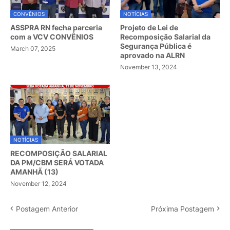
CONVÊNIOS
NOTÍCIAS
ASSPRA RN fecha parceria
Projeto de Lei de
com a VCV CONVÊNIOS
Recomposição Salarial da
Segurança Pública é
March 07, 2025
aprovado na ALRN
November 13, 2024
NOTÍCIAS
RECOMPOSIÇÃO SALARIAL
DA PM/CBM SERÁ VOTADA
AMANHÃ (13)
November 12, 2024
Postagem Anterior
Próxima Postagem