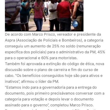
De acordo com Marco Prisco, vereador e presidente da
Aspra (Associação de Policiais e Bombeiros), a categoria
conseguiu um aumento de 25% no soldo (remuneração
específica dos policiais) para o administrativo da PM, 45%
para o operacional e 60% para motoristas.
Também foi aprovada a extinção do código de ética, nova
discussão sobre o plano de carreira e fim do curso de
cabo. "Os benefícios conseguidos hoje são para ativos e
inativos”, afirmou o líder da PM.
“Estamos indo para a governadoria para a entrega do
documento, pois primeiro precisávamos conversar com a
categoria para votação e depois levar o documento
assinado para o governo”, completou Marco Prisco.