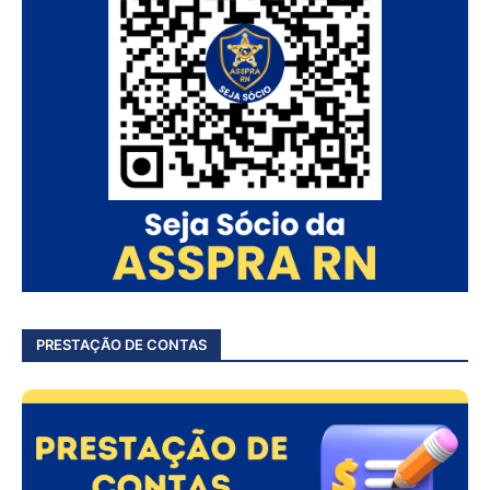
PRESTAÇÃO DE CONTAS