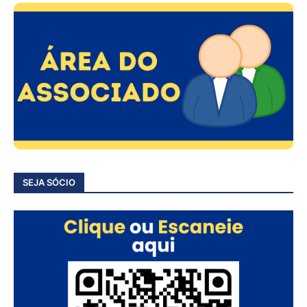
SEJA SÓCIO