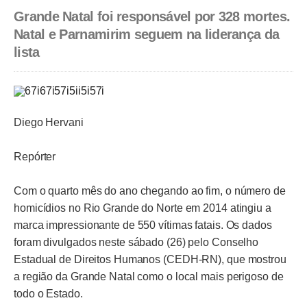
Grande Natal foi responsável por 328 mortes.
Natal e Parnamirim seguem na liderança da
lista
Diego Hervani
Repórter
Com o quarto mês do ano chegando ao fim, o número de
homicídios no Rio Grande do Norte em 2014 atingiu a
marca impressionante de 550 vítimas fatais. Os dados
foram divulgados neste sábado (26) pelo Conselho
Estadual de Direitos Humanos (CEDH-RN), que mostrou
a região da Grande Natal como o local mais perigoso de
todo o Estado.