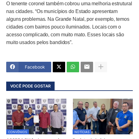
O tenente coronel também cobrou uma melhoria estrutural
nas cidades. “Os municípios do Estado apresentam
alguns problemas. Na Grande Natal, por exemplo, temos
cidades com bairros pouco iluminados. Locais com o
acesso complicado, com muito mato. Esses locais são
muito usados pelos bandidos”.
Facebook
VOCÊ PODE GOSTAR
CONVÊNIOS
NOTÍCIAS