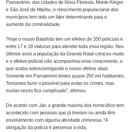
Parnamirim, das cidades de Nísia Floresta, Monte Alegre
e São José de Mipibu, o crescimento populacional dos
municípios tem sido um fator determinante para o
aumento da criminalidade.
“Hoje o nosso Batalhão tem um efetivo de 350 policiais e
entre 17 e 18 viaturas para atender toda essa região. Nos
últimos anos a população da Grande Natal cresceu muito
e o efetivo policial não acompanhou esse crescimento, o
que acaba sobrecarregando o nosso efetivo atual.
Somente em Parnamirim temos quase 250 mil habitantes.
Tentamos fazer o possível para evitar os crimes, mas
muitas vezes fica complicado”, afirmou.
De acordo com Jair, a grande maioria dos homicídios tem
acontecido com pessoas que já tiveram ou ainda têm
envolvimento com alguma atividade criminosa. “A
obrigação da polícia é preservar a vida,