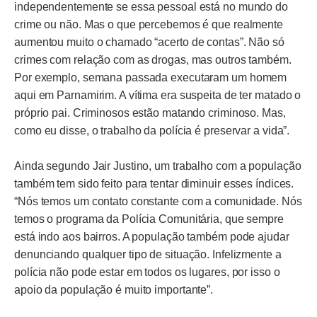
independentemente se essa pessoal está no mundo do
crime ou não. Mas o que percebemos é que realmente
aumentou muito o chamado “acerto de contas”. Não só
crimes com relação com as drogas, mas outros também.
Por exemplo, semana passada executaram um homem
aqui em Parnamirim. A vítima era suspeita de ter matado o
próprio pai. Criminosos estão matando criminoso. Mas,
como eu disse, o trabalho da polícia é preservar a vida”.
Ainda segundo Jair Justino, um trabalho com a população
também tem sido feito para tentar diminuir esses índices.
“Nós temos um contato constante com a comunidade. Nós
temos o programa da Polícia Comunitária, que sempre
está indo aos bairros. A população também pode ajudar
denunciando qualquer tipo de situação. Infelizmente a
polícia não pode estar em todos os lugares, por isso o
apoio da população é muito importante”.