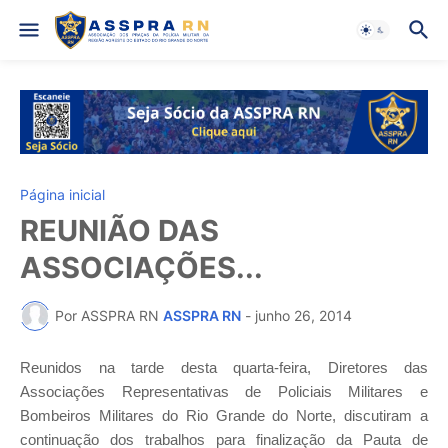
Página inicial
REUNIÃO DAS
ASSOCIAÇÕES...
Por ASSPRA RN
ASSPRA RN
-
junho 26, 2014
Reunidos na tarde desta quarta-feira, Diretores das
Associações Representativas de Policiais Militares e
Bombeiros Militares do Rio Grande do Norte, discutiram a
continuação dos trabalhos para finalização da Pauta de