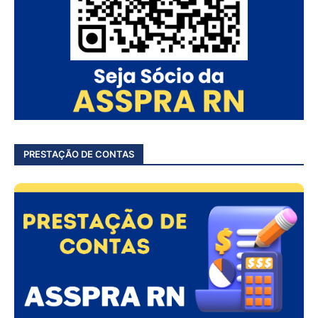
PRESTAÇÃO DE CONTAS