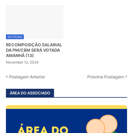
NOTÍCIAS
RECOMPOSIÇÃO SALARIAL
DA PM/CBM SERÁ VOTADA
AMANHÃ (13)
November 12, 2024
Postagem Anterior
Próxima Postagem
ÁREA DO ASSOCIADO