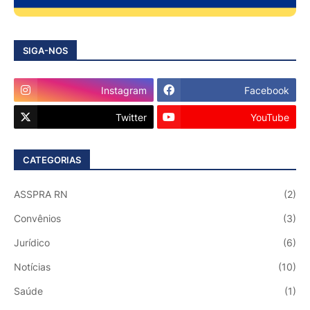
SIGA-NOS
Instagram
Facebook
Twitter
YouTube
CATEGORIAS
ASSPRA RN
(2)
Convênios
(3)
Jurídico
(6)
Notícias
(10)
Saúde
(1)