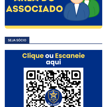
SEJA SÓCIO