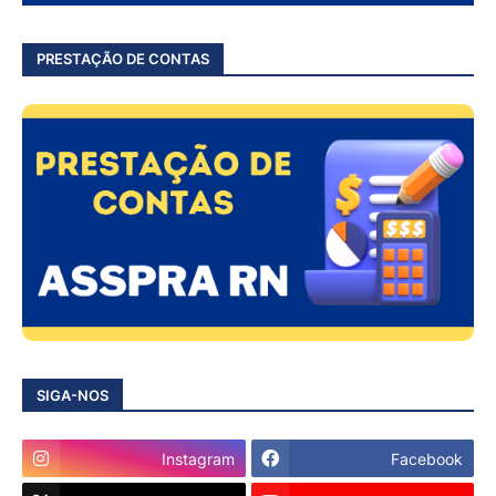
PRESTAÇÃO DE CONTAS
SIGA-NOS
Instagram
Facebook