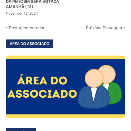
DA PM/CBM SERÁ VOTADA
AMANHÃ (13)
November 12, 2024
Postagem Anterior
Próxima Postagem
ÁREA DO ASSOCIADO