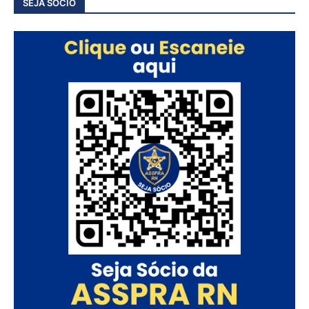
SEJA SÓCIO