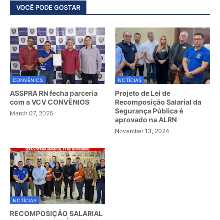
VOCÊ PODE GOSTAR
CONVÊNIOS
NOTÍCIAS
ASSPRA RN fecha parceria
Projeto de Lei de
com a VCV CONVÊNIOS
Recomposição Salarial da
Segurança Pública é
March 07, 2025
aprovado na ALRN
November 13, 2024
NOTÍCIAS
RECOMPOSIÇÃO SALARIAL