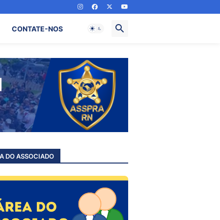
CONTATE-NOS
A DO ASSOCIADO