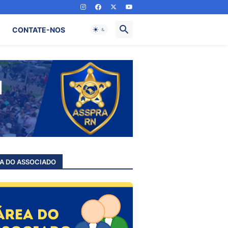
CONTATE-NOS
A DO ASSOCIADO