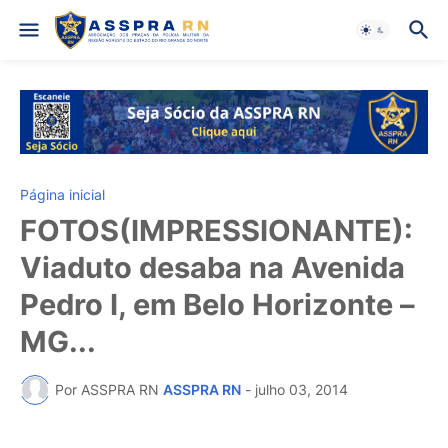
Página inicial
FOTOS(IMPRESSIONANTE):
Viaduto desaba na Avenida
Pedro I, em Belo Horizonte –
MG...
Por ASSPRA RN
ASSPRA RN
-
julho 03, 2014