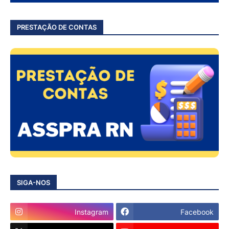
PRESTAÇÃO DE CONTAS
SIGA-NOS
Instagram
Facebook