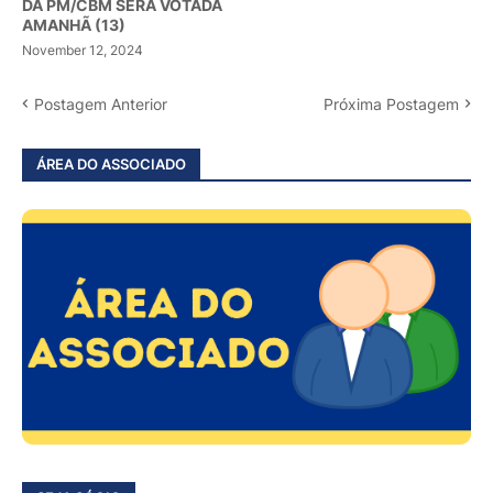
DA PM/CBM SERÁ VOTADA
AMANHÃ (13)
November 12, 2024
Postagem Anterior
Próxima Postagem
ÁREA DO ASSOCIADO