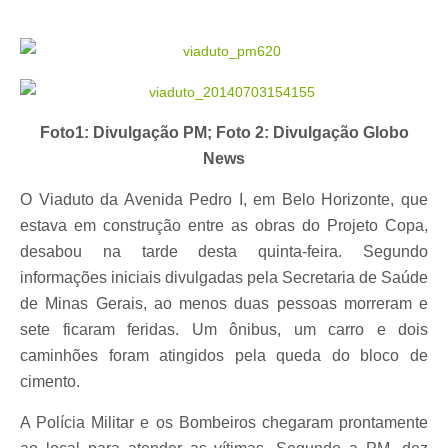
Foto1: Divulgação PM; Foto 2: Divulgação Globo
News
O Viaduto da Avenida Pedro I, em Belo Horizonte, que
estava em construção entre as obras do Projeto Copa,
desabou na tarde desta quinta-feira. Segundo
informações iniciais divulgadas pela Secretaria de Saúde
de Minas Gerais, ao menos duas pessoas morreram e
sete ficaram feridas. Um ônibus, um carro e dois
caminhões foram atingidos pela queda do bloco de
cimento.
A Polícia Militar e os Bombeiros chegaram prontamente