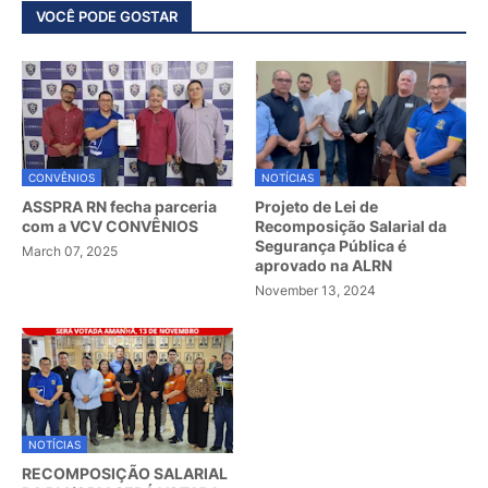
VOCÊ PODE GOSTAR
CONVÊNIOS
NOTÍCIAS
ASSPRA RN fecha parceria
Projeto de Lei de
com a VCV CONVÊNIOS
Recomposição Salarial da
Segurança Pública é
March 07, 2025
aprovado na ALRN
November 13, 2024
NOTÍCIAS
RECOMPOSIÇÃO SALARIAL