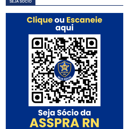
SEJA SÓCIO