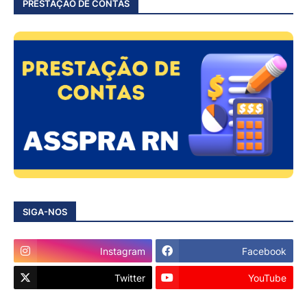
PRESTAÇÃO DE CONTAS
SIGA-NOS
Instagram
Facebook
Twitter
YouTube