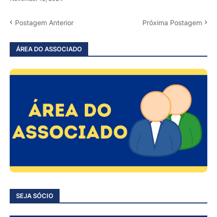
Postagem Anterior
Próxima Postagem
ÁREA DO ASSOCIADO
SEJA SÓCIO