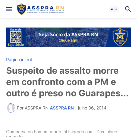
Página inicial
Suspeito de assalto morre
em confronto com a PM e
outro é preso no Guarapes...
Por ASSPRA RN
ASSPRA RN
-
julho 06, 2014
Comparsa do homem morto foi flagrado com 12 celulares
roubados.