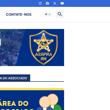
CONTATE-NOS
A DO ASSOCIADO