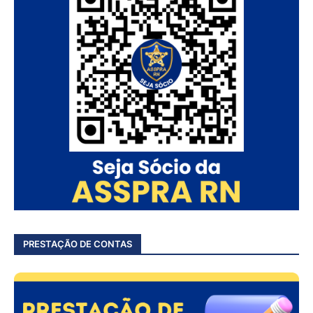
PRESTAÇÃO DE CONTAS