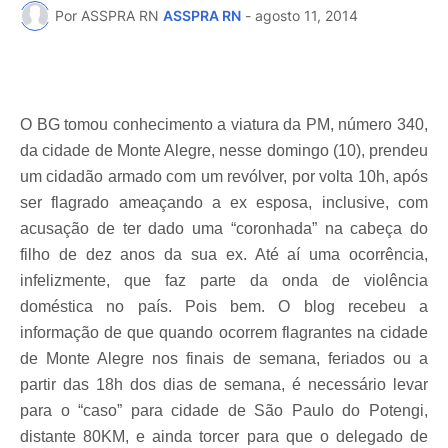
Por ASSPRA RN
ASSPRA RN
-
agosto 11, 2014
O BG tomou conhecimento a viatura da PM, número 340,
da cidade de Monte Alegre, nesse domingo (10), prendeu
um cidadão armado com um revólver, por volta 10h, após
ser flagrado ameaçando a ex esposa, inclusive, com
acusação de ter dado uma “coronhada” na cabeça do
filho de dez anos da sua ex. Até aí uma ocorrência,
infelizmente, que faz parte da onda de violência
doméstica no país. Pois bem. O blog recebeu a
informação de que quando ocorrem flagrantes na cidade
de Monte Alegre nos finais de semana, feriados ou a
partir das 18h dos dias de semana, é necessário levar
para o “caso” para cidade de São Paulo do Potengi,
distante 80KM, e ainda torcer para que o delegado de