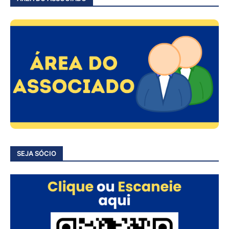
SEJA SÓCIO