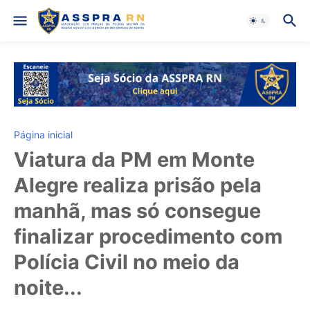
Página inicial
Viatura da PM em Monte
Alegre realiza prisão pela
manhã, mas só consegue
finalizar procedimento com
Polícia Civil no meio da
noite...