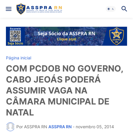
Página inicial
COM PCDOB NO GOVERNO,
CABO JEOÁS PODERÁ
ASSUMIR VAGA NA
CÂMARA MUNICIPAL DE
NATAL
Por ASSPRA RN
ASSPRA RN
-
novembro 05, 2014