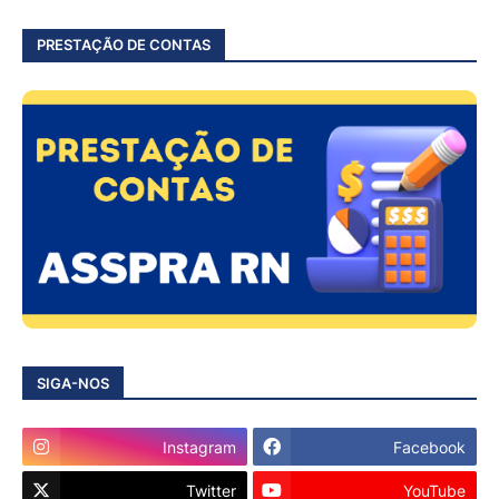
PRESTAÇÃO DE CONTAS
SIGA-NOS
Instagram
Facebook
Twitter
YouTube