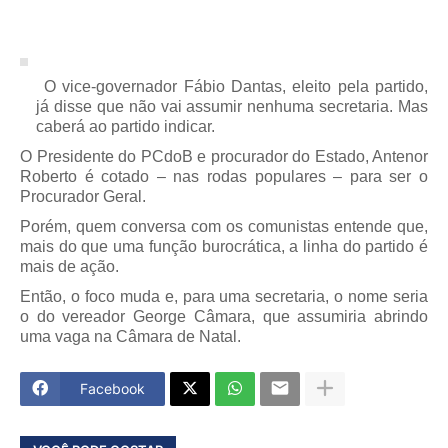
O vice-governador Fábio Dantas, eleito pela partido,
já disse que não vai assumir nenhuma secretaria. Mas
caberá ao partido indicar.
O Presidente do PCdoB e procurador do Estado, Antenor
Roberto é cotado – nas rodas populares – para ser o
Procurador Geral.
Porém, quem conversa com os comunistas entende que,
mais do que uma função burocrática, a linha do partido é
mais de ação.
Então, o foco muda e, para uma secretaria, o nome seria
o do vereador George Câmara, que assumiria abrindo
uma vaga na Câmara de Natal.
Facebook