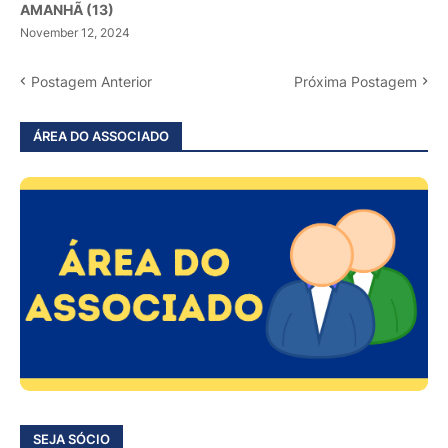
AMANHÃ (13)
November 12, 2024
Postagem Anterior
Próxima Postagem
ÁREA DO ASSOCIADO
SEJA SÓCIO