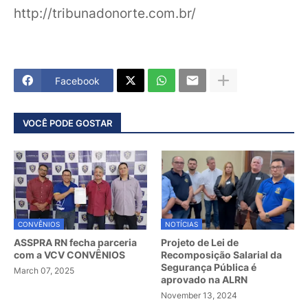
http://tribunadonorte.com.br/
Facebook
VOCÊ PODE GOSTAR
CONVÊNIOS
NOTÍCIAS
ASSPRA RN fecha parceria
Projeto de Lei de
com a VCV CONVÊNIOS
Recomposição Salarial da
Segurança Pública é
March 07, 2025
aprovado na ALRN
November 13, 2024