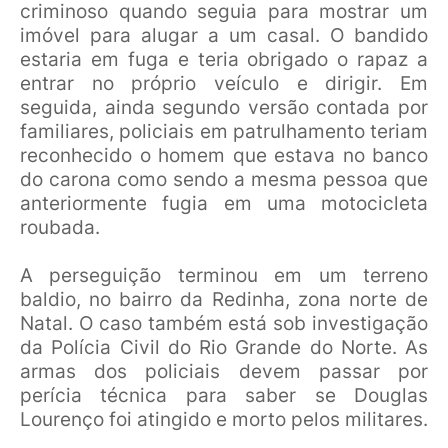
criminoso quando seguia para mostrar um
imóvel para alugar a um casal. O bandido
estaria em fuga e teria obrigado o rapaz a
entrar no próprio veículo e dirigir. Em
seguida, ainda segundo versão contada por
familiares, policiais em patrulhamento teriam
reconhecido o homem que estava no banco
do carona como sendo a mesma pessoa que
anteriormente fugia em uma motocicleta
roubada.
A perseguição terminou em um terreno
baldio, no bairro da Redinha, zona norte de
Natal. O caso também está sob investigação
da Polícia Civil do Rio Grande do Norte. As
armas dos policiais devem passar por
perícia técnica para saber se Douglas
Lourenço foi atingido e morto pelos militares.