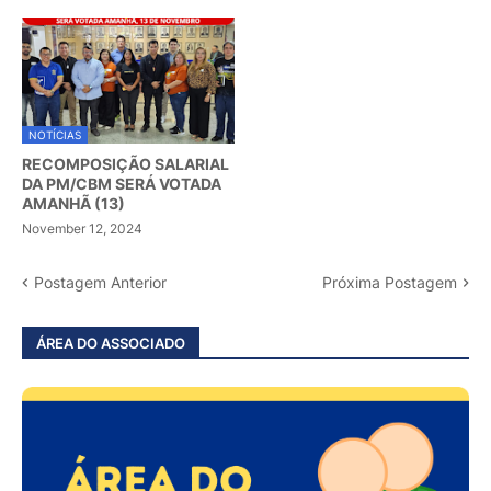
NOTÍCIAS
RECOMPOSIÇÃO SALARIAL
DA PM/CBM SERÁ VOTADA
AMANHÃ (13)
November 12, 2024
Postagem Anterior
Próxima Postagem
ÁREA DO ASSOCIADO