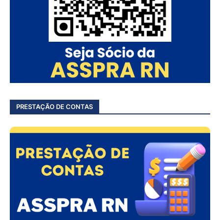
PRESTAÇÃO DE CONTAS