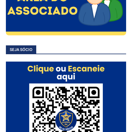
SEJA SÓCIO