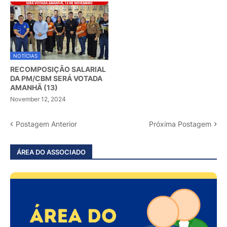
NOTÍCIAS
RECOMPOSIÇÃO SALARIAL
DA PM/CBM SERÁ VOTADA
AMANHÃ (13)
November 12, 2024
Postagem Anterior
Próxima Postagem
ÁREA DO ASSOCIADO