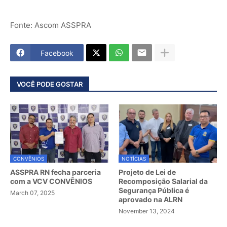
Fonte: Ascom ASSPRA
Facebook
VOCÊ PODE GOSTAR
CONVÊNIOS
NOTÍCIAS
ASSPRA RN fecha parceria
Projeto de Lei de
com a VCV CONVÊNIOS
Recomposição Salarial da
Segurança Pública é
March 07, 2025
aprovado na ALRN
November 13, 2024