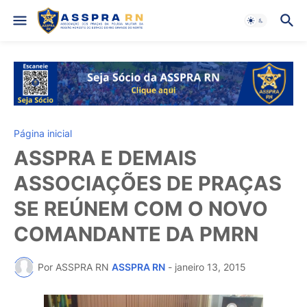
Página inicial
ASSPRA E DEMAIS
ASSOCIAÇÕES DE PRAÇAS
SE REÚNEM COM O NOVO
COMANDANTE DA PMRN
Por ASSPRA RN
ASSPRA RN
-
janeiro 13, 2015