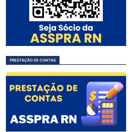
PRESTAÇÃO DE CONTAS