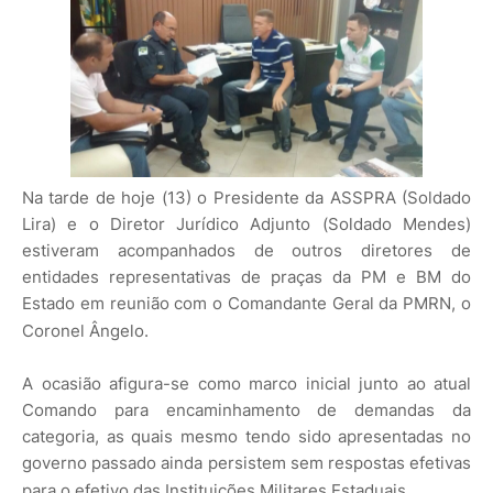
Na tarde de hoje (13) o Presidente da ASSPRA (Soldado
Lira) e o Diretor Jurídico Adjunto (Soldado Mendes)
estiveram acompanhados de outros diretores de
entidades representativas de praças da PM e BM do
Estado em reunião com o Comandante Geral da PMRN, o
Coronel Ângelo.
A ocasião afigura-se como marco inicial junto ao atual
Comando para encaminhamento de demandas da
categoria, as quais mesmo tendo sido apresentadas no
governo passado ainda persistem sem respostas efetivas
para o efetivo das Instituições Militares Estaduais.