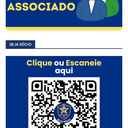
SEJA SÓCIO