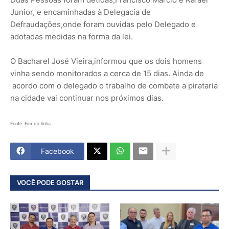
Junior, e encaminhadas à Delegacia de
Defraudações,onde foram ouvidas pelo Delegado e
adotadas medidas na forma da lei.
O Bacharel José Vieira,informou que os dois homens
vinha sendo monitorados a cerca de 15 dias. Ainda de
acordo com o delegado o trabalho de combate a pirataria
na cidade vai continuar nos próximos dias.
Fonte: Fim da linha
Facebook
VOCÊ PODE GOSTAR