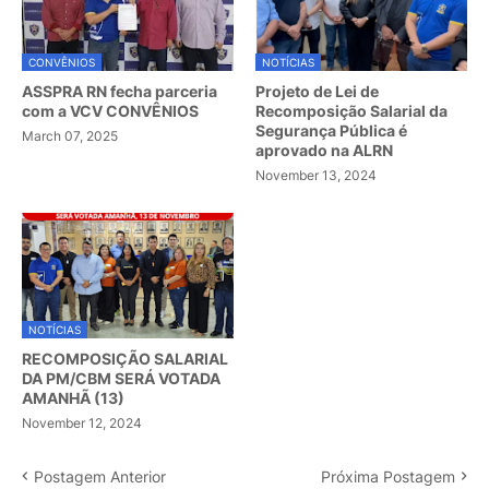
CONVÊNIOS
NOTÍCIAS
ASSPRA RN fecha parceria
Projeto de Lei de
com a VCV CONVÊNIOS
Recomposição Salarial da
Segurança Pública é
March 07, 2025
aprovado na ALRN
November 13, 2024
NOTÍCIAS
RECOMPOSIÇÃO SALARIAL
DA PM/CBM SERÁ VOTADA
AMANHÃ (13)
November 12, 2024
Postagem Anterior
Próxima Postagem