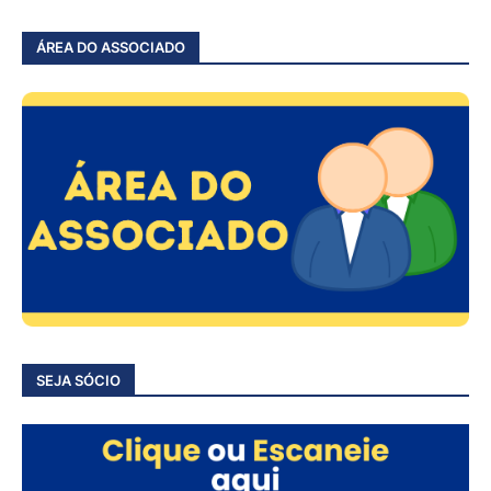
ÁREA DO ASSOCIADO
SEJA SÓCIO