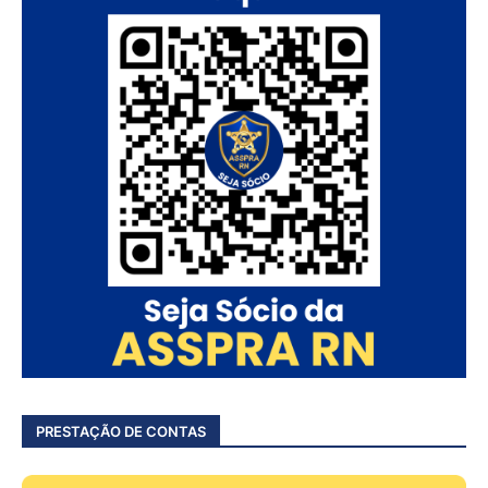
PRESTAÇÃO DE CONTAS