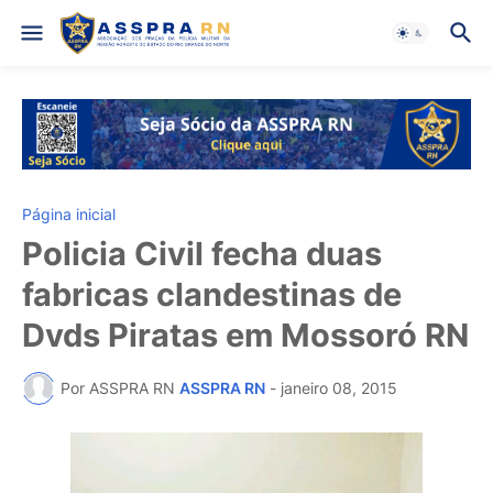
Página inicial
Policia Civil fecha duas
fabricas clandestinas de
Dvds Piratas em Mossoró RN
Por ASSPRA RN
ASSPRA RN
-
janeiro 08, 2015