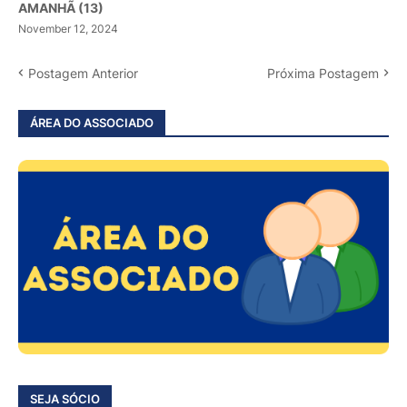
AMANHÃ (13)
November 12, 2024
Postagem Anterior
Próxima Postagem
ÁREA DO ASSOCIADO
SEJA SÓCIO