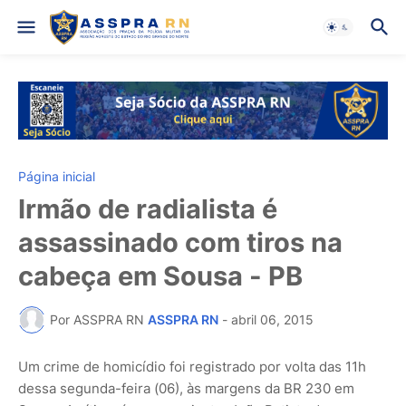
Página inicial
Irmão de radialista é
assassinado com tiros na
cabeça em Sousa - PB
Por ASSPRA RN
ASSPRA RN
-
abril 06, 2015
Um crime de homicídio foi registrado por volta das 11h
dessa segunda-feira (06), às margens da BR 230 em