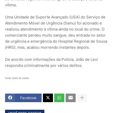
vítima.
Uma Unidade de Suporte Avançado (USA) do Serviço de
Atendimento Móvel de Urgência (Samu) foi acionado e
realizou atendimento à vítima ainda no local do crime. O
comerciante perdeu muito sangue, deu entrada no setor
de urgência e emergência do Hospital Regional de Sousa
(HRS), mas, acabou morrendo instantes depois.
De acordo com informações da Polícia, João de Levi
respondia criminalmente por vários delitos.
Fonte: diário do sertão
Facebook