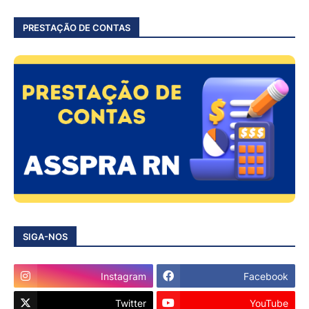
PRESTAÇÃO DE CONTAS
SIGA-NOS
Instagram
Facebook
Twitter
YouTube