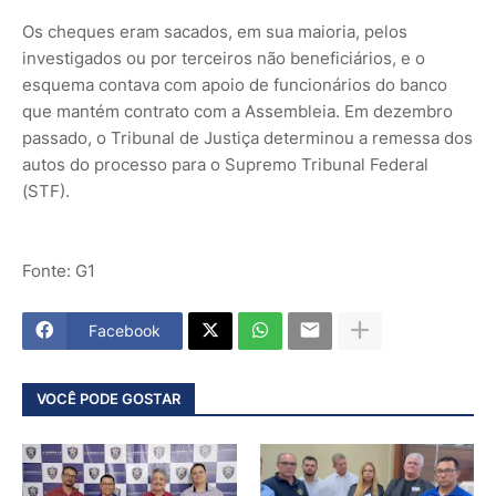
Os cheques eram sacados, em sua maioria, pelos
investigados ou por terceiros não beneficiários, e o
esquema contava com apoio de funcionários do banco
que mantém contrato com a Assembleia. Em dezembro
passado, o Tribunal de Justiça determinou a remessa dos
autos do processo para o Supremo Tribunal Federal
(STF).
Fonte: G1
Facebook
VOCÊ PODE GOSTAR