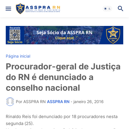
Página inicial
Procurador-geral de Justiça
do RN é denunciado a
conselho nacional
Por ASSPRA RN
ASSPRA RN
-
janeiro 26, 2016
Rinaldo Reis foi denunciado por 18 procuradores nesta
segunda (25).