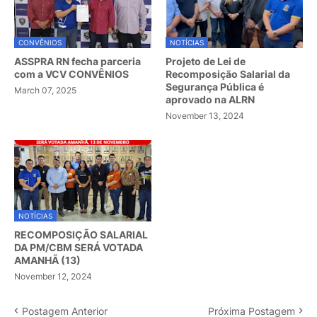
CONVÊNIOS
NOTÍCIAS
ASSPRA RN fecha parceria
Projeto de Lei de
com a VCV CONVÊNIOS
Recomposição Salarial da
Segurança Pública é
March 07, 2025
aprovado na ALRN
November 13, 2024
NOTÍCIAS
RECOMPOSIÇÃO SALARIAL
DA PM/CBM SERÁ VOTADA
AMANHÃ (13)
November 12, 2024
Postagem Anterior
Próxima Postagem