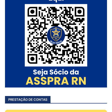
PRESTAÇÃO DE CONTAS