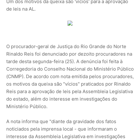
Um dos motivos da queixa são 'vícios' para a aprovação
de leis na AL.
O procurador-geral de Justiça do Rio Grande do Norte
Rinaldo Reis foi denunciado por dezoito procuradores na
tarde desta segunda-feira (25). A denúncia foi feita à
Corregedoria do Conselho Nacional do Ministério Público
(CNMP). De acordo com nota emitida pelos procuradores,
os motivos da queixa são "vícios" praticados por Rinaldo
Reis para a aprovação de leis pela Assembleia Legislativa
do estado, além do interesse em investigações do
Ministério Público.
A nota informa que "diante da gravidade dos fatos
noticiados pela imprensa local - que informaram o
interesse da Assembleia Legislativa em investigações