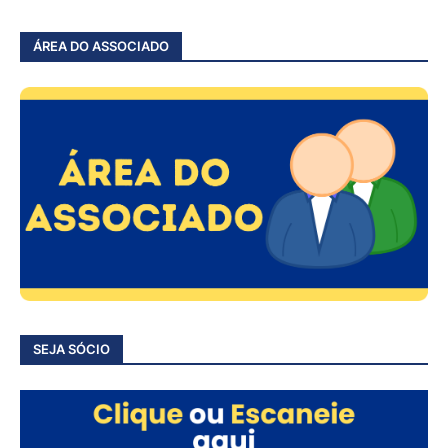
ÁREA DO ASSOCIADO
SEJA SÓCIO