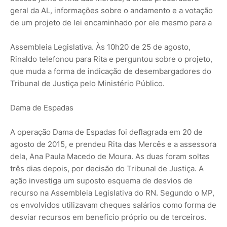
geral da AL, informações sobre o andamento e a votação
de um projeto de lei encaminhado por ele mesmo para a
Assembleia Legislativa. Às 10h20 de 25 de agosto,
Rinaldo telefonou para Rita e perguntou sobre o projeto,
que muda a forma de indicação de desembargadores do
Tribunal de Justiça pelo Ministério Público.
Dama de Espadas
A operação Dama de Espadas foi deflagrada em 20 de
agosto de 2015, e prendeu Rita das Mercês e a assessora
dela, Ana Paula Macedo de Moura. As duas foram soltas
três dias depois, por decisão do Tribunal de Justiça. A
ação investiga um suposto esquema de desvios de
recurso na Assembleia Legislativa do RN. Segundo o MP,
os envolvidos utilizavam cheques salários como forma de
desviar recursos em benefício próprio ou de terceiros.