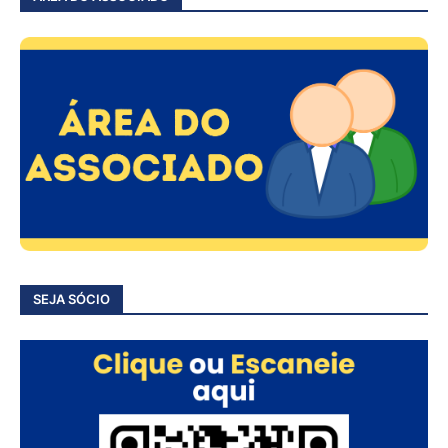
SEJA SÓCIO