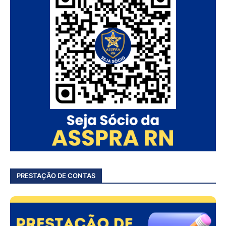
PRESTAÇÃO DE CONTAS