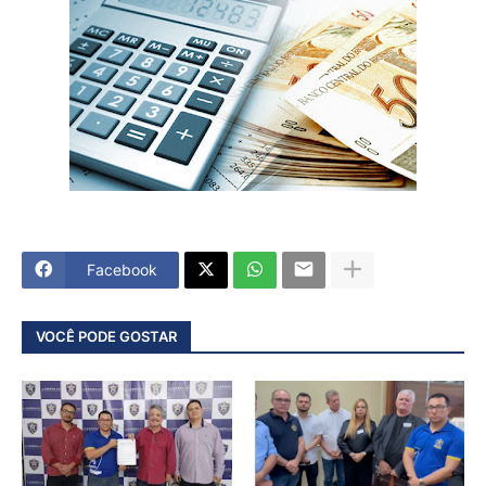
Facebook
VOCÊ PODE GOSTAR