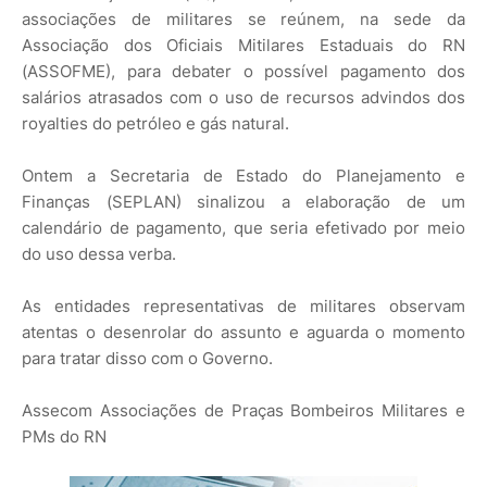
associações de militares se reúnem, na sede da
Associação dos Oficiais Mitilares Estaduais do RN
(ASSOFME), para debater o possível pagamento dos
salários atrasados com o uso de recursos advindos dos
royalties do petróleo e gás natural.
Ontem a Secretaria de Estado do Planejamento e
Finanças (SEPLAN) sinalizou a elaboração de um
calendário de pagamento, que seria efetivado por meio
do uso dessa verba.
As entidades representativas de militares observam
atentas o desenrolar do assunto e aguarda o momento
para tratar disso com o Governo.
Assecom Associações de Praças Bombeiros Militares e
PMs do RN