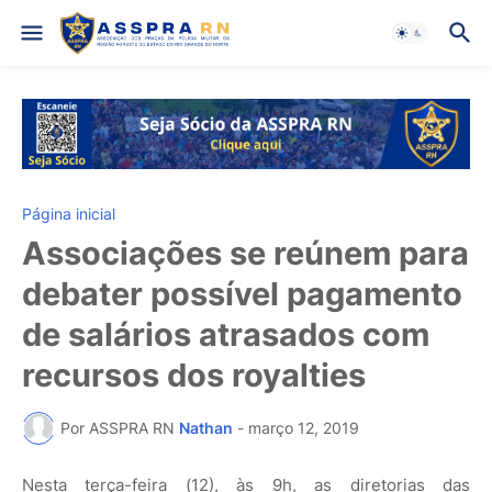
Página inicial
Associações se reúnem para
debater possível pagamento
de salários atrasados com
recursos dos royalties
Por ASSPRA RN
Nathan
-
março 12, 2019
Nesta terça-feira (12), às 9h, as diretorias das