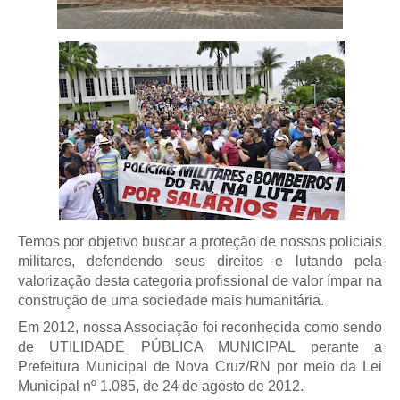
Temos por objetivo buscar a proteção de nossos policiais
militares, defendendo seus direitos e lutando pela
valorização desta categoria profissional de valor ímpar na
construção de uma sociedade mais humanitária.
Em 2012, nossa Associação foi reconhecida como sendo
de UTILIDADE PÚBLICA MUNICIPAL perante a
Prefeitura Municipal de Nova Cruz/RN por meio da Lei
Municipal nº 1.085, de 24 de agosto de 2012.