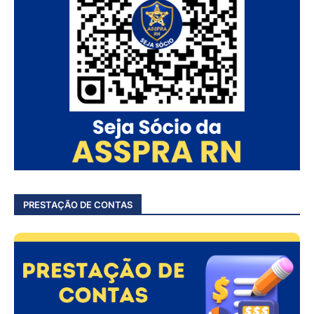
PRESTAÇÃO DE CONTAS