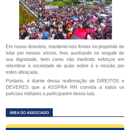
Em nosso itinerário, mantemo-nos firmes no propósito de
lutar por nossos sócios, lhes auxiliando no resgate de
sua dignidade, bem como não medindo esforços em
relembrar à sociedade de quão nobre é a missão por
estes abraçada.
Portanto, é diante dessa reafirmação de DIREITOS e
DEVERES que a ASSPRA RN convida a todos os
policiais militares a participarem dessa luta.
ÁREA DO ASSOCIADO