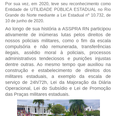
Por sua vez, em 2020, teve seu reconhecimento como
Entidade de UTILIDADE PÚBLICA ESTADUAL no Rio
Grande do Norte mediante a Lei Estadual nº 10.732, de
10 de junho de 2020.
Ao longo de sua história a ASSPRA RN participou
ativamente de inúmeras lutas pelos direitos de
nossos policiais militares, como o fim da escala
compulsória e não remunerada, transferências
ilegais, assédio moral à policiais, processos
administrativos tendeciosos e punições injustas
dentre outras. Ao mesmo tempo que auxiliou na
construção e estabelecimento de direitos dos
militares estaduais, a exemplo da escala de
serviço de 24h/72h, Lei da Majoração da Diária
Operacional, Lei do Subsídio e Lei de Promoção
das Praças militares estaduais.