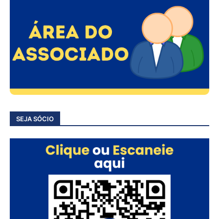
SEJA SÓCIO