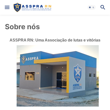
Sobre nós
ASSPRA RN: Uma Associação de lutas e vitórias