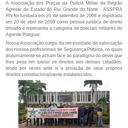
A Associação dos Praças da Polícia Militar da Região
Agreste do Estado do Rio Grande do Norte - ASSPRA
RN foi fundada em 20 de setembro de 2008 e registrada
em 20 de abril de 2009 como pessoa jurídica de direito
privado e representa a categoria de policiais militares do
Agreste Potiguar.
Nossa Associação surgiu da necessidade de valorização
dos nossos profissionais de Segurança Pública, os quais
diuturnamente se acham face ao paradigma do dever que
lhes pesa em tutelar os direitos dos demais cidadãos,
tendo por vezes ante si a privação de seus próprios
direitos constitucionalmente estabelecidos.