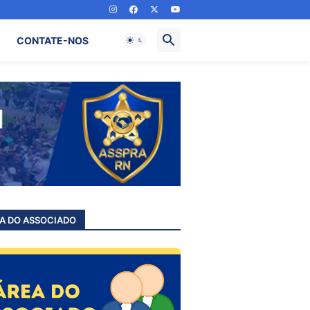
CONTATE-NOS
A DO ASSOCIADO