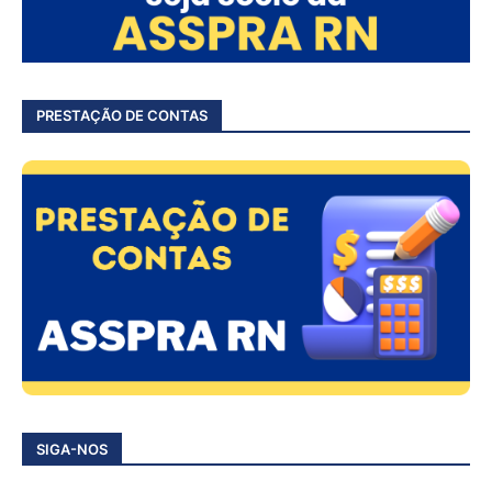
PRESTAÇÃO DE CONTAS
SIGA-NOS