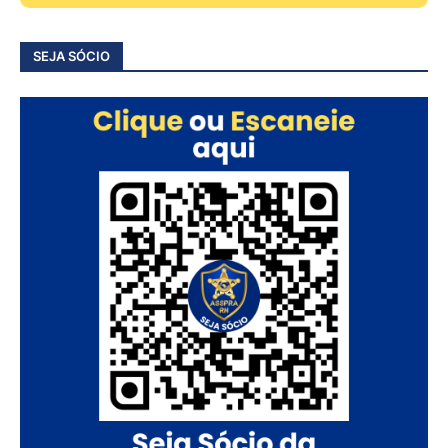
SEJA SÓCIO