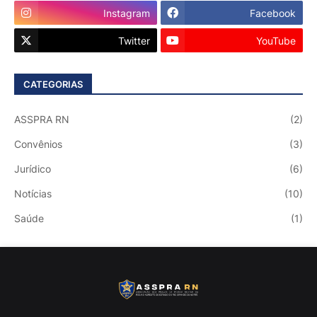
Instagram
Facebook
Twitter
YouTube
CATEGORIAS
ASSPRA RN
(2)
Convênios
(3)
Jurídico
(6)
Notícias
(10)
Saúde
(1)