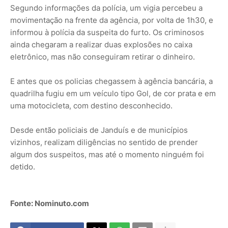
Segundo informações da polícia, um vigia percebeu a
movimentação na frente da agência, por volta de 1h30, e
informou à polícia da suspeita do furto. Os criminosos
ainda chegaram a realizar duas explosões no caixa
eletrônico, mas não conseguiram retirar o dinheiro.
E antes que os policias chegassem à agência bancária, a
quadrilha fugiu em um veículo tipo Gol, de cor prata e em
uma motocicleta, com destino desconhecido.
Desde então policiais de Janduís e de municípios
vizinhos, realizam diligências no sentido de prender
algum dos suspeitos, mas até o momento ninguém foi
detido.
Fonte: Nominuto.com