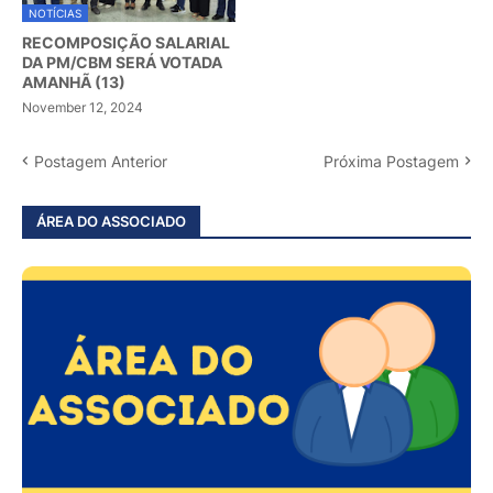
NOTÍCIAS
RECOMPOSIÇÃO SALARIAL
DA PM/CBM SERÁ VOTADA
AMANHÃ (13)
November 12, 2024
Postagem Anterior
Próxima Postagem
ÁREA DO ASSOCIADO