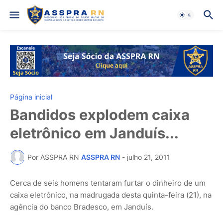
Página inicial
Bandidos explodem caixa
eletrônico em Janduís...
Por ASSPRA RN
ASSPRA RN
-
julho 21, 2011
Cerca de seis homens tentaram furtar o dinheiro de um
caixa eletrônico, na madrugada desta quinta-feira (21), na
agência do banco Bradesco, em Janduís.