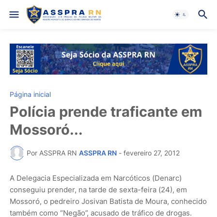
Página inicial
Polícia prende traficante em
Mossoró...
Por ASSPRA RN
ASSPRA RN
-
fevereiro 27, 2012
A Delegacia Especializada em Narcóticos (Denarc)
conseguiu prender, na tarde de sexta-feira (24), em
Mossoró, o pedreiro Josivan Batista de Moura, conhecido
também como “Negão”, acusado de tráfico de drogas.