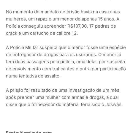
No momento do mandato de prisão havia na casa duas
mulheres, um rapaz e um menor de apenas 15 anos. A
Polícia conseguiu apreender R$107,00, 17 pedras de
crack e um cartucho de calibre 12.
A Polícia Militar suspeita que o menor fosse uma espécie
de entregador de drogas para os usurários. O menor já
tem duas passagens pela polícia, uma delas por suspeita
de envolvimento com traficantes e outra por participação
numa tentativa de assalto.
A prisão foi resultado de uma investigação de um mês,
após prender uma mulher com armas e drogas, a qual
disse que o fornecedor do material teria sido o Josivan.
Fonte: Nominuto.com