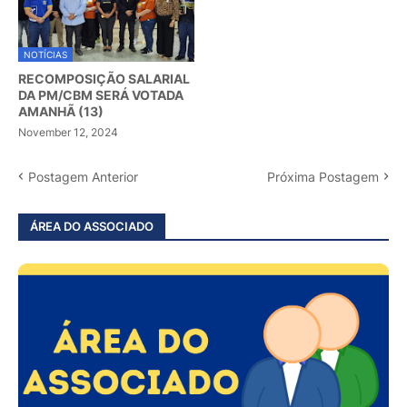
NOTÍCIAS
RECOMPOSIÇÃO SALARIAL
DA PM/CBM SERÁ VOTADA
AMANHÃ (13)
November 12, 2024
Postagem Anterior
Próxima Postagem
ÁREA DO ASSOCIADO