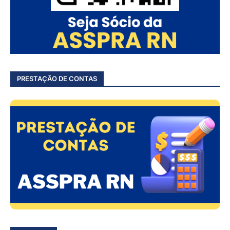
PRESTAÇÃO DE CONTAS