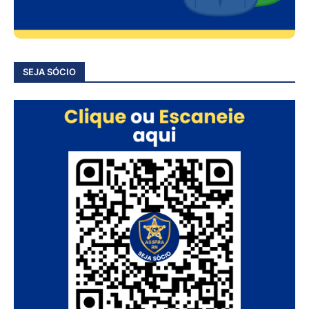
SEJA SÓCIO